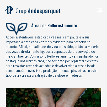
Áreas de Reflorestamento
Ações sustentáveis estão cada vez mais em pauta e a sua
importância está cada vez mais evidente para preservar o
planeta. Afinal, a qualidade de vida e a saúde, estão na maioria
das vezes diretamente ligados a aspectos de preservação do
meio ambiente. Com isso, o Reflorestamento vem ganhando nos
destaque nos últimos anos, não somente por replantar florestas
para resgatar áreas devastadas e devolver vida a esses locais,
como também investir na produção de eucalipto, pinus ou outro
tipo de árvore para extração de celulose e madeira.