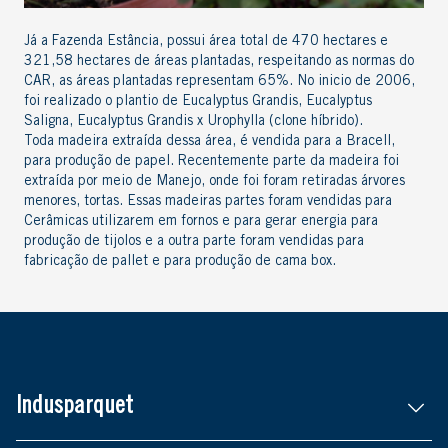
Já a Fazenda Estância, possui área total de 470 hectares e
321,58 hectares de áreas plantadas, respeitando as normas do
CAR, as áreas plantadas representam 65%. No inicio de 2006,
foi realizado o plantio de Eucalyptus Grandis, Eucalyptus
Saligna, Eucalyptus Grandis x Urophylla (clone híbrido).
Toda madeira extraída dessa área, é vendida para a Bracell,
para produção de papel. Recentemente parte da madeira foi
extraída por meio de Manejo, onde foi foram retiradas árvores
menores, tortas. Essas madeiras partes foram vendidas para
Cerâmicas utilizarem em fornos e para gerar energia para
produção de tijolos e a outra parte foram vendidas para
fabricação de pallet e para produção de cama box.
Indusparquet