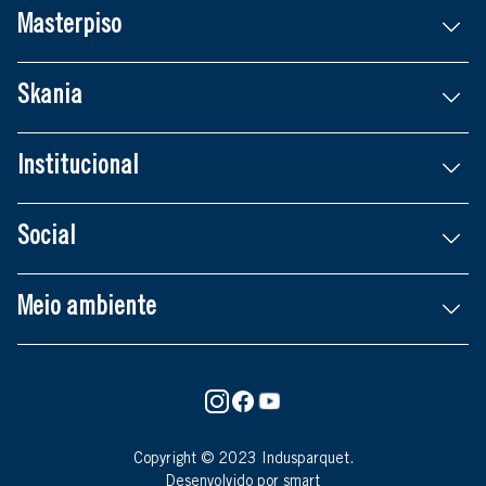
Masterpiso
Skania
Institucional
Social
Meio ambiente
Copyright © 2023 Indusparquet.
Desenvolvido por smart