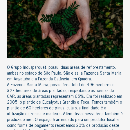
O Grupo Indusparquet, possui duas áreas de reflorestamento,
ambas no estado de São Paulo. São elas: a Fazenda Santa Maria,
em Angatuba e a Fazenda Estância, em Quadra.
A Fazenda Santa Maria, possui área total de 496 hectares e
327 hectares de áreas plantadas, respeitando as normas do
CAR, as áreas plantadas representam 65%. Em foi realizado em
2005, o plantio de Eucalyptus Grandis e Teca. Temos também o
plantio de 60 hectares de pinus, cuja sua finalidade é a
utilização da resina e madeira. Além disso, nessa área também é
produzido mel. O espaço é arrendado para um produtor local e
como forma de pagamento recebemos 20% da produção deste