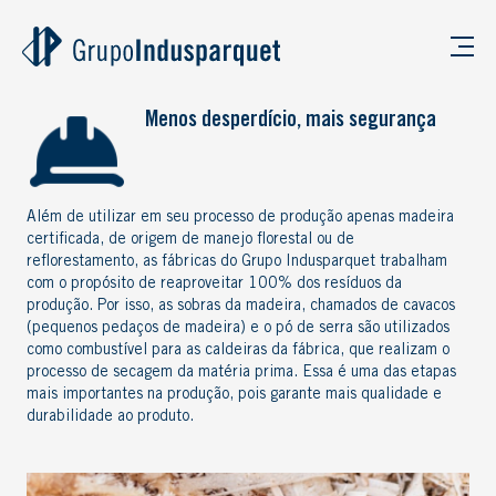
Menos desperdício, mais segurança
Além de utilizar em seu processo de produção apenas madeira
certificada, de origem de manejo florestal ou de
reflorestamento, as fábricas do Grupo Indusparquet trabalham
com o propósito de reaproveitar 100% dos resíduos da
produção. Por isso, as sobras da madeira, chamados de cavacos
(pequenos pedaços de madeira) e o pó de serra são utilizados
como combustível para as caldeiras da fábrica, que realizam o
processo de secagem da matéria prima. Essa é uma das etapas
mais importantes na produção, pois garante mais qualidade e
durabilidade ao produto.