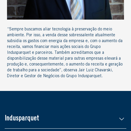
“Sempre buscamos aliar tecnologia à preservação do meio
ambiente. Por isso, a venda desse sobressalente atualmente
subsidia os gastos com energia da empresa e, com o aumento da
receita, vamos financiar mais ações sociais do Grupo
Indusparquet e parceiros. Também acreditamos que a
disponibilização desse material para outras empresas elevará a
produção e, consequentemente, o aumento da receita e geração
de trabalho para a sociedade”, observa Jair Luiz Chavarski,
Diretor e Gestor de Negócios do Grupo Indusparquet.
Indusparquet