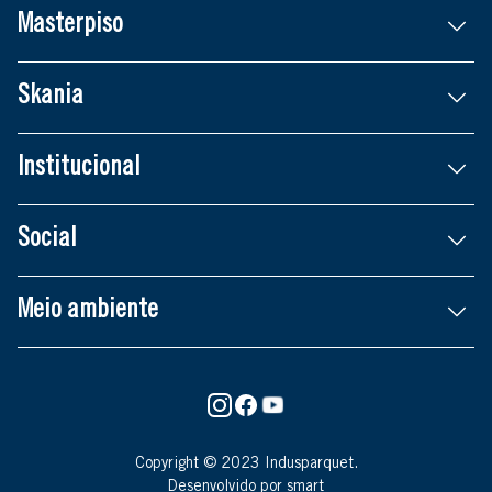
Masterpiso
Skania
Institucional
Social
Meio ambiente
Copyright © 2023 Indusparquet.
Desenvolvido por smart