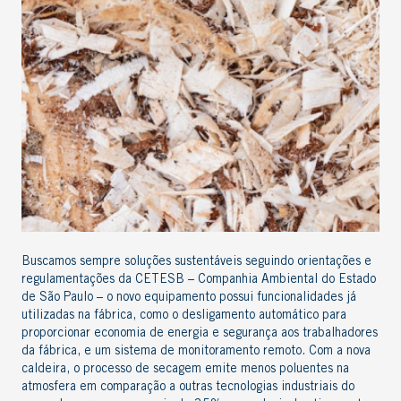
Buscamos sempre soluções sustentáveis seguindo orientações e
regulamentações da CETESB – Companhia Ambiental do Estado
de São Paulo – o novo equipamento possui funcionalidades já
utilizadas na fábrica, como o desligamento automático para
proporcionar economia de energia e segurança aos trabalhadores
da fábrica, e um sistema de monitoramento remoto. Com a nova
caldeira, o processo de secagem emite menos poluentes na
atmosfera em comparação a outras tecnologias industriais do