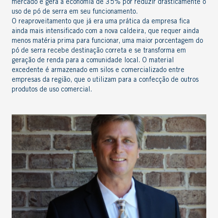
mercado e gera a economia de 35% por reduzir drasticamente o
uso de pó de serra em seu funcionamento.
O reaproveitamento que já era uma prática da empresa fica
ainda mais intensificado com a nova caldeira, que requer ainda
menos matéria prima para funcionar, uma maior porcentagem do
pó de serra recebe destinação correta e se transforma em
geração de renda para a comunidade local. O material
excedente é armazenado em silos e comercializado entre
empresas da região, que o utilizam para a confecção de outros
produtos de uso comercial.