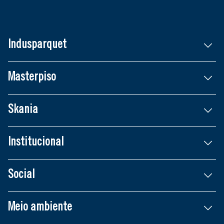
Indusparquet
Masterpiso
Skania
Institucional
Social
Meio ambiente