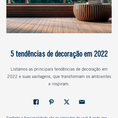
5 tendências de decoração em 2022
Listamos as principais tendências de decoração em
2022 e suas vantagens, que transformam os ambientes
e inspiram.