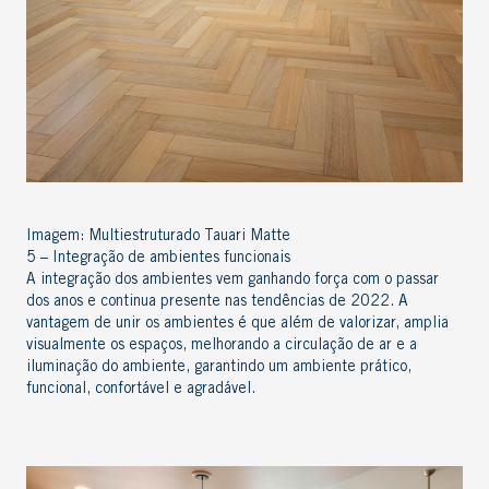
Imagem:
Multiestruturado Tauari Matte
5 – Integração de ambientes funcionais
A integração dos ambientes vem ganhando força com o passar
dos anos e continua presente nas tendências de 2022. A
vantagem de unir os ambientes é que além de valorizar, amplia
visualmente os espaços, melhorando a circulação de ar e a
iluminação do ambiente, garantindo um ambiente prático,
funcional, confortável e agradável.