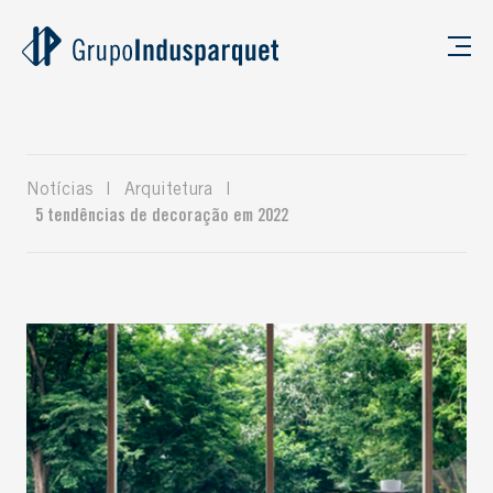
Notícias
|
Arquitetura
|
5 tendências de decoração em 2022