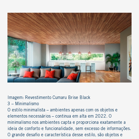
Imagem:
Revestimento Cumaru Brise Black
3 – Minimalismo
O estilo minimalista – ambientes apenas com os objetos e
elementos necessários – continua em alta em 2022. O
minimalismo nos ambientes capta e proporciona exatamente a
ideia de conforto e funcionalidade, sem excesso de informações.
O grande desafio e característica desse estilo, são objetos e