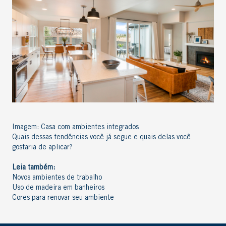
Imagem:
Casa com ambientes integrados
Quais dessas tendências você já segue e quais delas você
gostaria de aplicar?
Leia também:
Novos ambientes de trabalho
Uso de madeira em banheiros
Cores para renovar seu ambiente