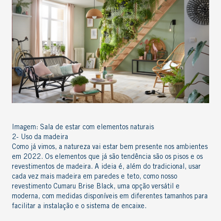
Imagem:
Sala de estar com elementos naturais
2- Uso da madeira
Como já vimos, a natureza vai estar bem presente nos ambientes
em 2022. Os elementos que já são tendência são os pisos e os
revestimentos de madeira. A ideia é, além do tradicional, usar
cada vez mais madeira em paredes e teto, como nosso
revestimento
Cumaru Brise Black
, uma opção versátil e
moderna, com medidas disponíveis em diferentes tamanhos para
facilitar a instalação e o sistema de encaixe.