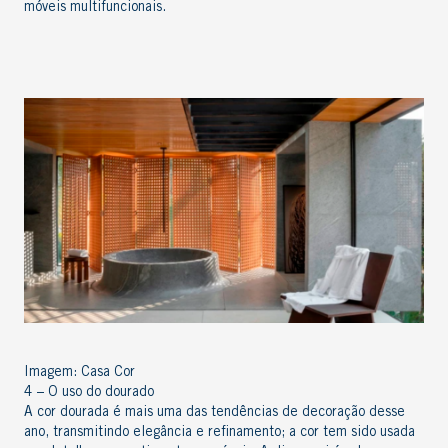
móveis multifuncionais.
Imagem:
Casa Cor
4 – O uso do dourado
A cor dourada é mais uma das tendências de decoração desse
ano, transmitindo elegância e refinamento; a cor tem sido usada