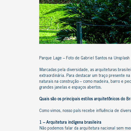
Parque Lage – Foto de Gabriel Santos na Unsplash
Marcadas pela diversidade, as
arquiteturas brasile
extraordinária. Para destacar um traço presente na
naturais na construção – como madeira, barro e ped
grandes janelas e espaços abertos.
Quais são os principais estilos arquitetônicos do Br
Como vimos, nosso país recebe influência de divers
1 – Arquitetura indígena brasileira
Não podemos falar da arquitetura nacional sem menc