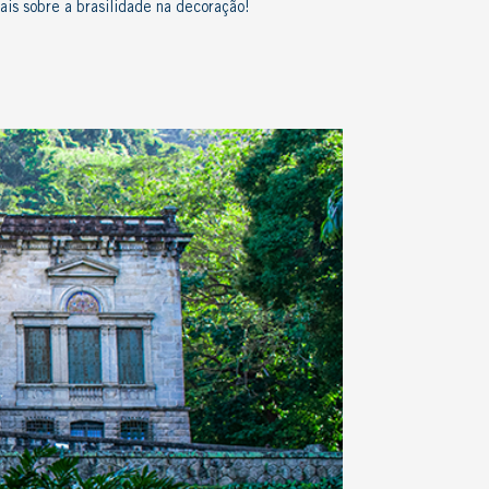
ais sobre a brasilidade na decoração!