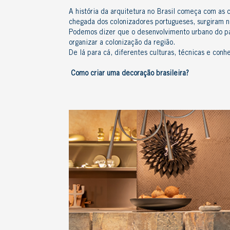
A história da arquitetura no Brasil começa com as 
chegada dos colonizadores portugueses, surgiram 
Podemos dizer que o desenvolvimento urbano do paí
organizar a colonização da região.
De lá para cá, diferentes culturas, técnicas e co
Como criar uma decoração brasileira?