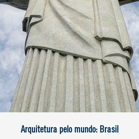
Arquitetura pelo mundo: Brasil