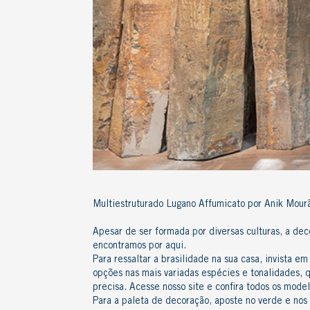
Multiestruturado Lugano Affumicato por Anik Mour
Apesar de ser formada por diversas culturas, a dec
encontramos por aqui.
Para ressaltar a brasilidade na sua casa, invista em
opções nas mais variadas espécies e tonalidades, 
precisa.
Acesse nosso site
e confira todos os mode
Para a paleta de decoração, aposte no verde e nos t