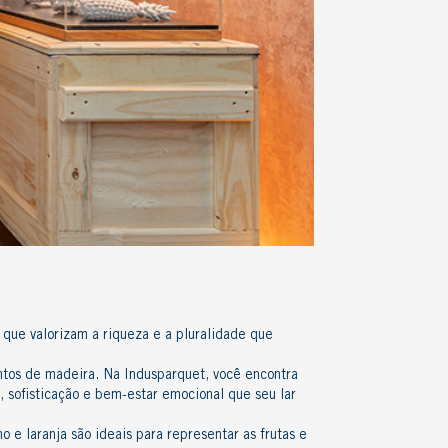
, que valorizam a riqueza e a pluralidade que
ntos de madeira
. Na Indusparquet, você encontra
, sofisticação e bem-estar emocional que seu lar
 e laranja são ideais para representar as frutas e