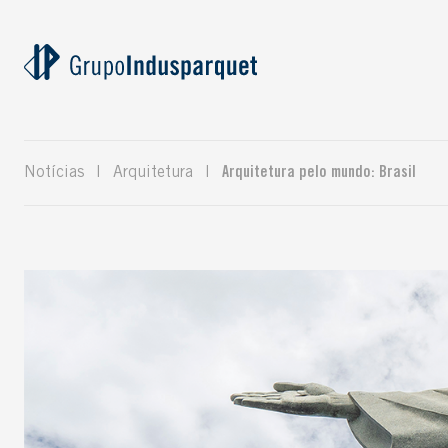
Notícias
|
Arquitetura
|
Arquitetura pelo mundo: Brasil