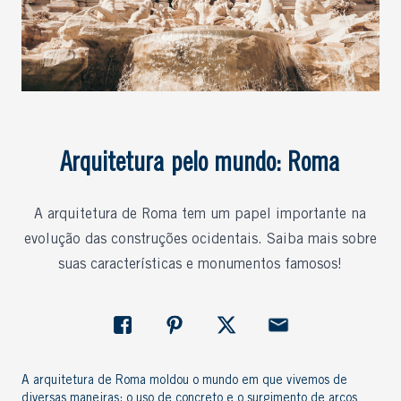
Arquitetura pelo mundo: Roma
A arquitetura de Roma tem um papel importante na
evolução das construções ocidentais. Saiba mais sobre
suas características e monumentos famosos!
A
arquitetura de Roma
moldou o mundo em que vivemos de
diversas maneiras: o uso de concreto e o surgimento de arcos