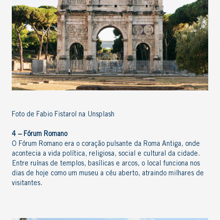
Foto de Fabio Fistarol na Unsplash
4 – Fórum Romano
O Fórum Romano era o coração pulsante da Roma Antiga, onde
acontecia a vida política, religiosa, social e cultural da cidade.
Entre ruínas de templos, basílicas e arcos, o local funciona nos
dias de hoje como um museu a céu aberto, atraindo milhares de
visitantes.