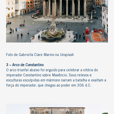
Foto de Gabriella Clare Marino na Unsplash
3 – Arco de Constantino
O arco triunfal abaixo foi erguido para celebrar a vitória do
imperador Constantino sobre Maxêncio. Seus relevos e
esculturas esculpidas em mármore narram a batalha e exaltam a
força do imperador, que chegou ao poder em 306 d.C.