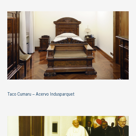
Taco Cumaru – Acervo Indusparquet