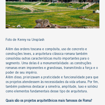
Foto de Kenny na Unsplash
Além das ordens toscana e compósita, uso de concreto e
construções leves, a
arquitetura clássica romana
também
consolidou outras características muito importantes para o
segmento. Uma delas é a monumentalidade: as construções
romanas eram imponentes e grandiosas, transmitindo a força e o
poder de seu império.
Além disso, priorizavam a praticidade e funcionalidade para que
os projetos atendessem às necessidades da vida urbana. Por fim,
também podemos destacar a simetria, amplitude, luxo e solidez
como elementos fundamentais desse
tipo de arquitetura
.
Quais são os projetos arquitetônicos mais famosos de Roma?