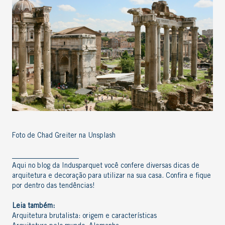
Foto de Chad Greiter na Unsplash
___________________
Aqui no
blog da Indusparquet
você confere diversas
dicas de
arquitetura
e
decoração
para utilizar na sua casa. Confira e fique
por dentro das tendências!
Leia também:
Arquitetura brutalista: origem e características