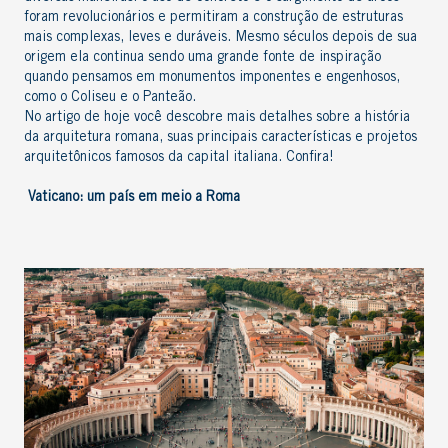
foram revolucionários e permitiram a construção de estruturas
mais complexas, leves e duráveis. Mesmo séculos depois de sua
origem ela continua sendo uma grande fonte de inspiração
quando pensamos em monumentos imponentes e engenhosos,
como o Coliseu e o Panteão.
No artigo de hoje você descobre mais detalhes sobre a
história
da arquitetura romana
, suas principais características e projetos
arquitetônicos famosos da capital italiana. Confira!
Vaticano: um país em meio a Roma