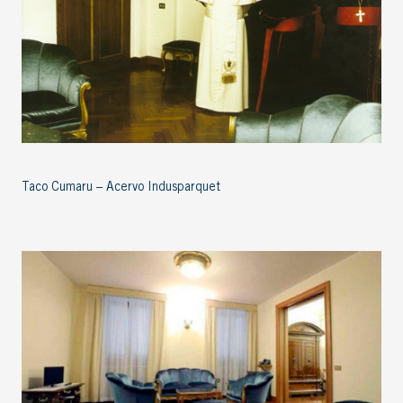
Taco Cumaru – Acervo Indusparquet