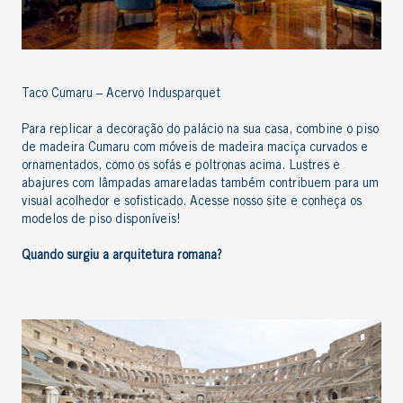
Taco Cumaru – Acervo Indusparquet
Para replicar a decoração do palácio na sua casa, combine o piso
de
madeira Cumaru
com móveis de madeira maciça curvados e
ornamentados, como os sofás e poltronas acima. Lustres e
abajures com lâmpadas amareladas também contribuem para um
visual acolhedor e sofisticado.
Acesse nosso site
e conheça os
modelos de piso disponíveis!
Quando surgiu a
arquitetura romana
?