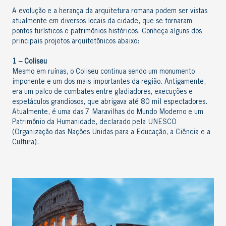
A evolução e a herança da arquitetura romana podem ser vistas
atualmente em diversos locais da cidade, que se tornaram
pontos turísticos e patrimônios históricos. Conheça alguns dos
principais projetos arquitetônicos abaixo:
1 – Coliseu
Mesmo em ruínas, o Coliseu continua sendo um monumento
imponente e um dos mais importantes da região. Antigamente,
era um palco de combates entre gladiadores, execuções e
espetáculos grandiosos, que abrigava até 80 mil espectadores.
Atualmente, é uma das 7 Maravilhas do Mundo Moderno e um
Patrimônio da Humanidade, declarado pela UNESCO
(Organização das Nações Unidas para a Educação, a Ciência e a
Cultura).