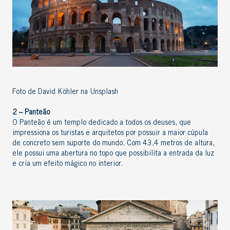
Foto de David Köhler na Unsplash
2 – Panteão
O Panteão é um templo dedicado a todos os deuses, que
impressiona os turistas e arquitetos por possuir a maior cúpula
de concreto sem suporte do mundo. Com 43,4 metros de altura,
ele possui uma abertura no topo que possibilita a entrada da luz
e cria um efeito mágico no interior.