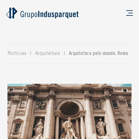
Notícias
|
Arquitetura
|
Arquitetura pelo mundo: Roma