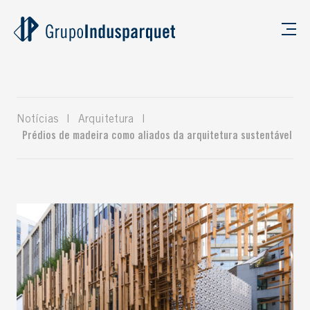
Notícias
|
Arquitetura
|
Prédios de madeira como aliados da arquitetura sustentável