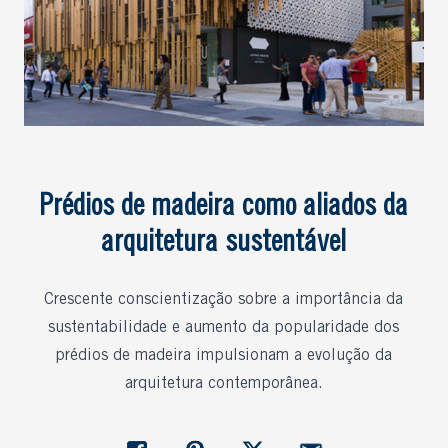
Prédios de madeira como aliados da
arquitetura sustentável
Crescente conscientização sobre a importância da
sustentabilidade e aumento da popularidade dos
prédios de madeira impulsionam a evolução da
arquitetura contemporânea.