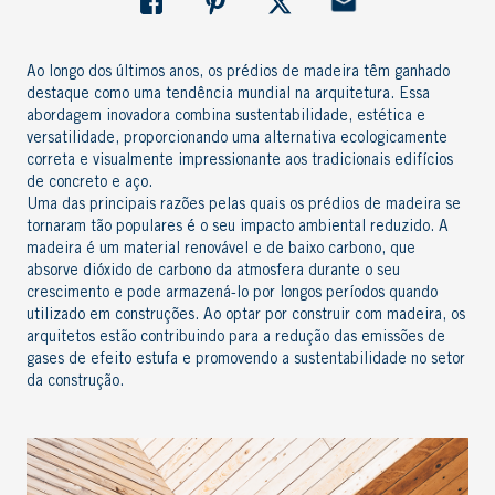
Ao longo dos últimos anos, os prédios de madeira têm ganhado
destaque como uma tendência mundial na arquitetura. Essa
abordagem inovadora combina sustentabilidade, estética e
versatilidade, proporcionando uma alternativa ecologicamente
correta e visualmente impressionante aos tradicionais edifícios
de concreto e aço.
Uma das principais razões pelas quais os prédios de madeira se
tornaram tão populares é o seu impacto ambiental reduzido. A
madeira é um material renovável e de baixo carbono, que
absorve dióxido de carbono da atmosfera durante o seu
crescimento e pode armazená-lo por longos períodos quando
utilizado em construções. Ao optar por construir com madeira, os
arquitetos estão contribuindo para a redução das emissões de
gases de efeito estufa e promovendo a sustentabilidade no setor
da construção.