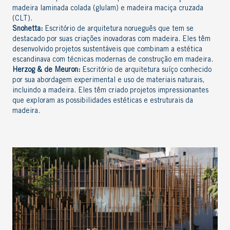
madeira laminada colada (glulam) e madeira maciça cruzada
(CLT).
Snohetta:
Escritório de arquitetura norueguês que tem se
destacado por suas criações inovadoras com madeira. Eles têm
desenvolvido projetos sustentáveis que combinam a estética
escandinava com técnicas modernas de construção em madeira.
Herzog & de Meuron:
Escritório de arquitetura suíço conhecido
por sua abordagem experimental e uso de materiais naturais,
incluindo a madeira. Eles têm criado projetos impressionantes
que exploram as possibilidades estéticas e estruturais da
madeira.