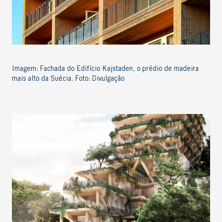
Imagem: Fachada do Edifício Kajstaden, o prédio de madeira
mais alto da Suécia. Foto: Divulgação