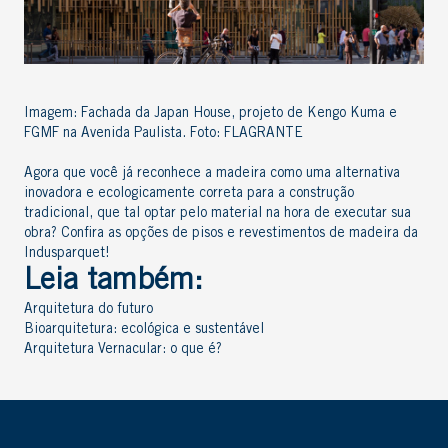
Imagem: Fachada da Japan House, projeto de Kengo Kuma e
FGMF na Avenida Paulista. Foto: FLAGRANTE
Agora que você já reconhece a madeira como uma alternativa
inovadora e ecologicamente correta para a construção
tradicional, que tal optar pelo material na hora de executar sua
obra? Confira as opções de pisos e revestimentos de madeira da
Indusparquet!
Leia também:
Arquitetura do futuro
Bioarquitetura: ecológica e sustentável
Arquitetura Vernacular: o que é?