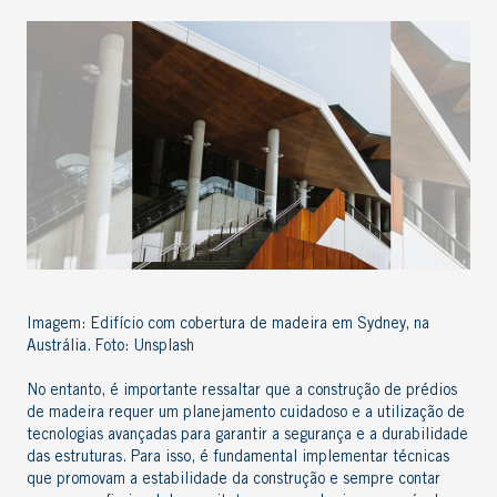
Imagem: Edifício com cobertura de madeira em Sydney, na
Austrália. Foto: Unsplash
No entanto, é importante ressaltar que a construção de prédios
de madeira requer um planejamento cuidadoso e a utilização de
tecnologias avançadas para garantir a segurança e a durabilidade
das estruturas.
Para isso, é fundamental implementar técnicas
que promovam a estabilidade da construção e sempre contar