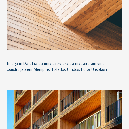
Imagem: Detalhe de uma estrutura de madeira em uma
construção em Memphis, Estados Unidos. Foto: Unsplash