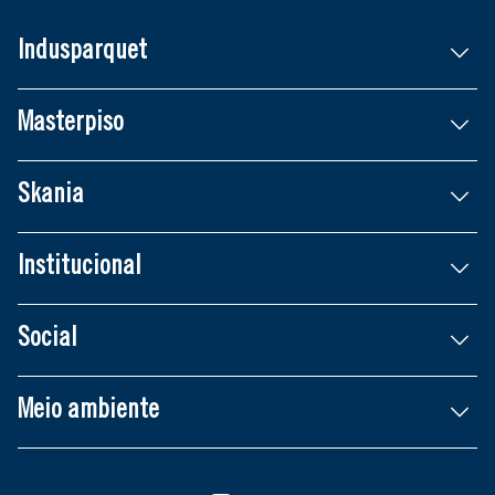
Indusparquet
Masterpiso
Skania
Institucional
Social
Meio ambiente