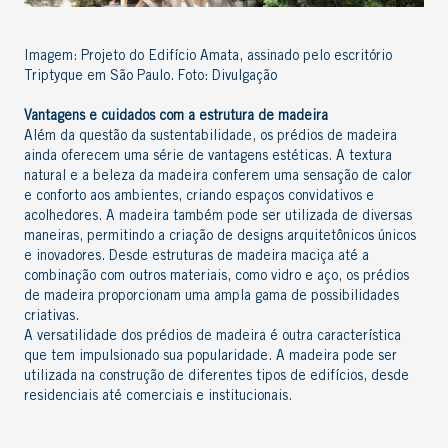
Imagem: Projeto do Edifício Amata, assinado pelo escritório
Triptyque em São Paulo. Foto: Divulgação
Vantagens e cuidados com a estrutura de madeira
Além da questão da sustentabilidade, os prédios de madeira
ainda oferecem uma série de vantagens estéticas. A textura
natural e a beleza da madeira conferem uma sensação de calor
e conforto aos ambientes, criando espaços convidativos e
acolhedores. A madeira também pode ser utilizada de diversas
maneiras, permitindo a criação de designs arquitetônicos únicos
e inovadores. Desde estruturas de madeira maciça até a
combinação com outros materiais, como vidro e aço, os prédios
de madeira proporcionam uma ampla gama de possibilidades
criativas.
A versatilidade dos prédios de madeira é outra característica
que tem impulsionado sua popularidade. A madeira pode ser
utilizada na construção de diferentes tipos de edifícios, desde
residenciais até comerciais e institucionais
.