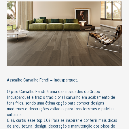
Assoalho Carvalho Fendi – Indusparquet.
O piso Carvalho Fendi é uma das novidades do Grupo
Indusparquet e traz o tradicional carvalho em acabamento de
tons frios, sendo uma ótima opção para compor designs
modernos e decorações voltadas para tons terrosos e paletas
outonais.
E aí, curtiu esse top 10? Para se inspirar e conferir mais dicas
de arquitetura, design, decoração e manutenção dos pisos de