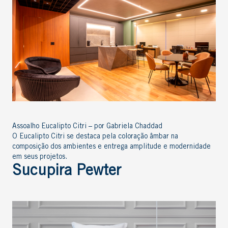
Assoalho Eucalipto Citri – por Gabriela Chaddad
O Eucalipto Citri se destaca pela coloração âmbar na
composição dos ambientes e entrega amplitude e modernidade
em seus projetos.
Sucupira Pewter