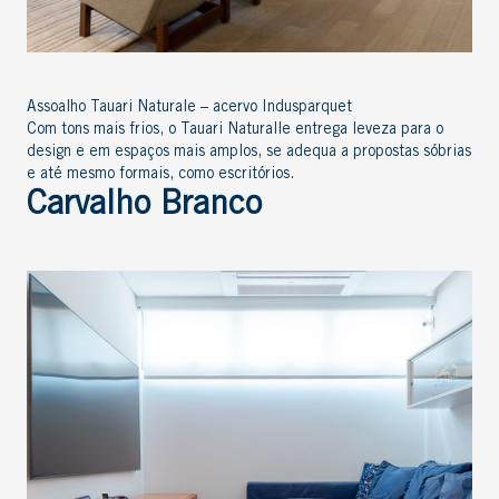
Assoalho Tauari Naturale – acervo Indusparquet
Com tons mais frios, o Tauari Naturalle entrega leveza para o
design e em espaços mais amplos, se adequa a propostas sóbrias
e até mesmo formais, como escritórios.
Carvalho Branco