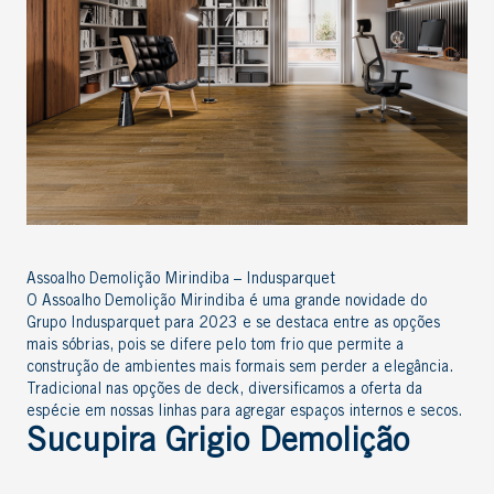
Assoalho Demolição Mirindiba – Indusparquet
O Assoalho Demolição Mirindiba é uma grande novidade do
Grupo Indusparquet para 2023 e se destaca entre as opções
mais sóbrias, pois se difere pelo tom frio que permite a
construção de ambientes mais formais sem perder a elegância.
Tradicional nas opções de deck, diversificamos a oferta da
espécie em nossas linhas para agregar espaços internos e secos.
Sucupira Grigio Demolição