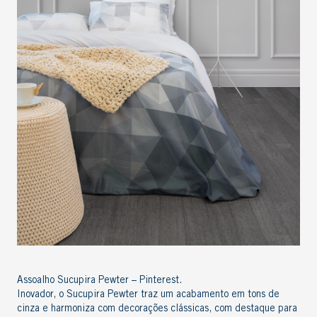
Assoalho Sucupira Pewter – Pinterest.
Inovador, o Sucupira Pewter traz um acabamento em tons de
cinza e harmoniza com decorações clássicas, com destaque para