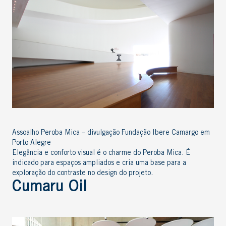
Assoalho Peroba Mica – divulgação Fundação Ibere Camargo em
Porto Alegre
Elegância e conforto visual é o charme do Peroba Mica. É
indicado para espaços ampliados e cria uma base para a
exploração do contraste no design do projeto.
Cumaru Oil