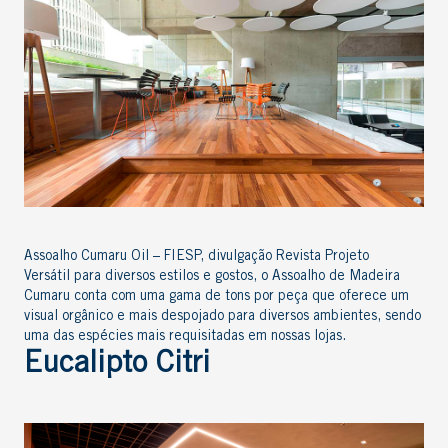
Assoalho Cumaru Oil – FIESP, divulgação Revista Projeto
Versátil para diversos estilos e gostos, o Assoalho de Madeira
Cumaru conta com uma gama de tons por peça que oferece um
visual orgânico e mais despojado para diversos ambientes, sendo
uma das espécies mais requisitadas em nossas lojas.
Eucalipto Citri