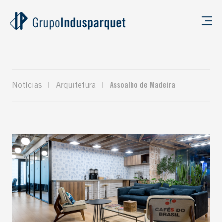
Notícias
|
Arquitetura
|
Assoalho de Madeira