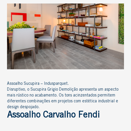
Assoalho Sucupira – Indusparquet.
Disruptivo, o Sucupira Grigio Demolição apresenta um aspecto
mais rústico no acabamento. Os tons acinzentados permitem
diferentes combinações em projetos com estética industrial e
design despojado.
Assoalho Carvalho Fendi