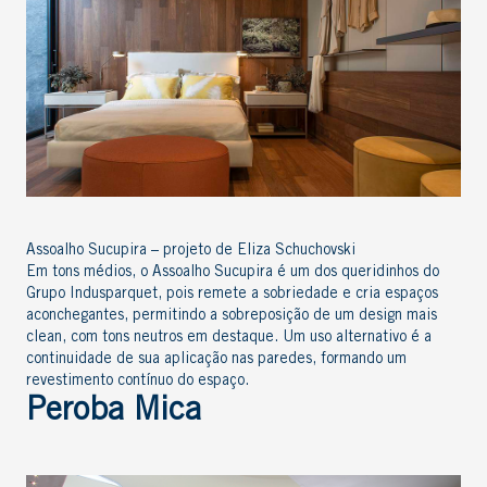
Assoalho Sucupira – projeto de Eliza Schuchovski
Em tons médios, o Assoalho Sucupira é um dos queridinhos do
Grupo Indusparquet, pois remete a sobriedade e cria espaços
aconchegantes, permitindo a sobreposição de um design mais
clean, com tons neutros em destaque. Um uso alternativo é a
continuidade de sua aplicação nas paredes, formando um
revestimento contínuo do espaço.
Peroba Mica