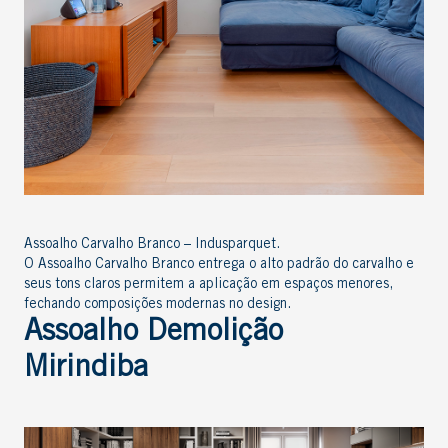
Assoalho Carvalho Branco – Indusparquet.
O Assoalho Carvalho Branco entrega o alto padrão do carvalho e
seus tons claros permitem a aplicação em espaços menores,
fechando composições modernas no design.
Assoalho Demolição
Mirindiba