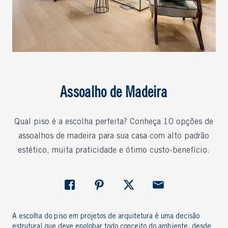
Assoalho de Madeira
Qual piso é a escolha perfeita? Conheça 10 opções de
assoalhos de madeira para sua casa com alto padrão
estético, muita praticidade e ótimo custo-benefício.
A escolha do piso em projetos de arquitetura é uma decisão
estrutural que deve englobar todo conceito do ambiente, desde