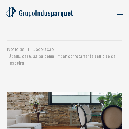
Notícias
|
Decoração
|
Adeus, cera: saiba como limpar corretamente seu piso de
madeira