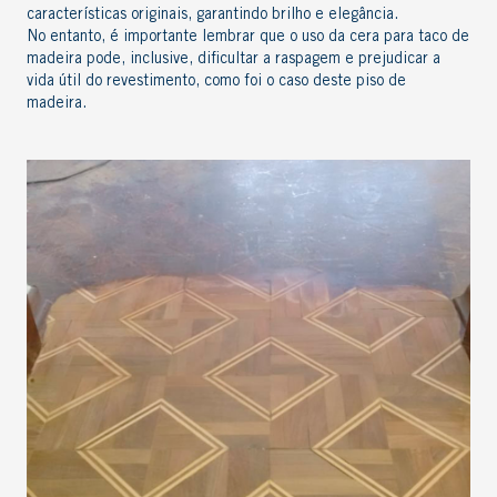
características originais, garantindo brilho e elegância.
No entanto, é importante lembrar que o uso da cera para taco de
madeira pode, inclusive, dificultar a raspagem e prejudicar a
vida útil do revestimento, como foi o caso deste piso de
madeira.