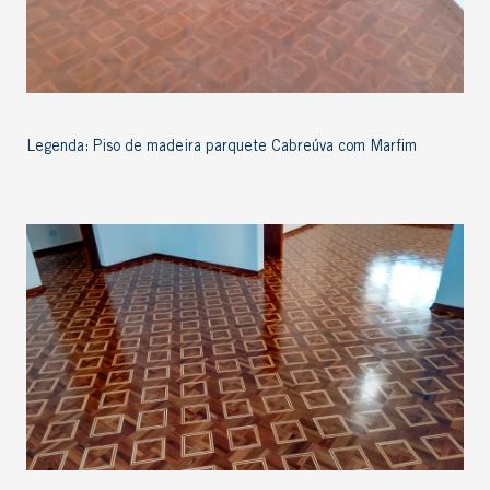
Legenda: Piso de madeira parquete Cabreúva com Marfim