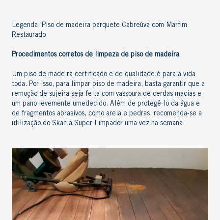
Legenda: Piso de madeira parquete Cabreúva com Marfim
Restaurado
Procedimentos corretos de limpeza de piso de madeira
Um piso de madeira certificado e de qualidade é para a vida
toda. Por isso, para limpar piso de madeira, basta garantir que a
remoção de sujeira seja feita com vassoura de cerdas macias e
um pano levemente umedecido. Além de protegê-lo da água e
de fragmentos abrasivos, como areia e pedras, recomenda-se a
utilização do
Skania Super Limpador
uma vez na semana.