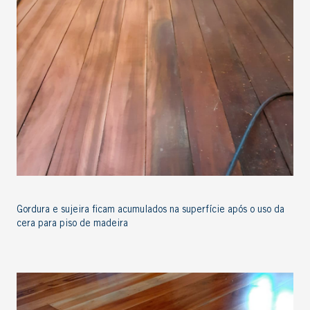
Gordura e sujeira ficam acumulados na superfície após o uso da
cera para piso de madeira