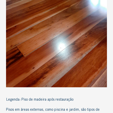
Legenda: Piso de madeira após restauração
Pisos em áreas externas
, como piscina e jardim, são tipos de