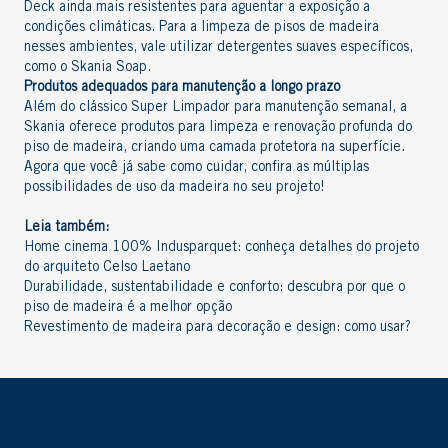
Deck
ainda mais resistentes para aguentar a exposição a
condições climáticas. Para a limpeza de pisos de madeira
nesses ambientes, vale utilizar detergentes suaves específicos,
como o
Skania Soap
.
Produtos adequados para manutenção a longo prazo
Além do clássico Super Limpador para manutenção semanal, a
Skania oferece
produtos para limpeza e renovação profunda
do
piso de madeira, criando uma camada protetora na superfície.
Agora que você já sabe como cuidar,
confira as múltiplas
possibilidades de uso da madeira no seu projeto
!
Leia também:
Home cinema 100% Indusparquet: conheça detalhes do projeto
do arquiteto Celso Laetano
Durabilidade, sustentabilidade e conforto: descubra por que o
piso de madeira é a melhor opção
Revestimento de madeira para decoração e design: como usar?