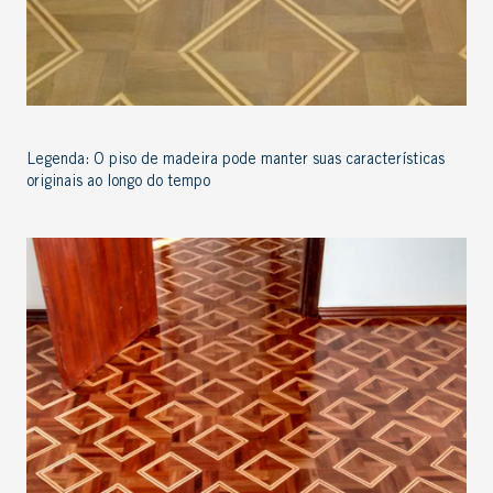
Legenda: O piso de madeira pode manter suas características
originais ao longo do tempo