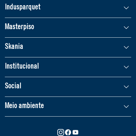
Indusparquet
Masterpiso
Skania
Institucional
Social
Meio ambiente