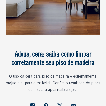
Adeus, cera: saiba como limpar
corretamente seu piso de madeira
O uso da cera para piso de madeira é extremamente
prejudicial para o material. Confira o resultado de pisos
de madeira após restauração.