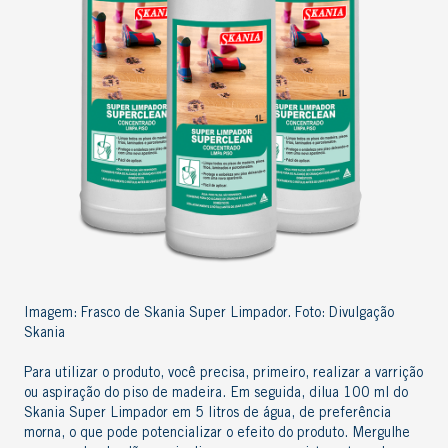
Imagem: Frasco de Skania Super Limpador. Foto: Divulgação
Skania
Para utilizar o produto, você precisa, primeiro, realizar a varrição
ou aspiração do piso de madeira. Em seguida, dilua 100 ml do
Skania Super Limpador
em 5 litros de água, de preferência
morna, o que pode potencializar o efeito do produto. Mergulhe