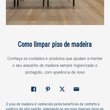
Como limpar piso de madeira
Conheça os cuidados e produtos que ajudam a manter
o seu assoalho de madeira sempre higienizado e
protegido, com aparência de novo
O piso de madeira é conhecido pelos benefícios de conforto e
estética de alto padrão, adaptando-se aos mais diversos tipos de