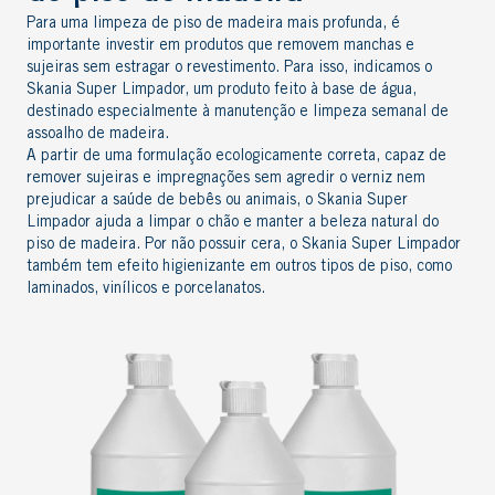
Para uma limpeza de piso de madeira mais profunda, é
importante investir em produtos que removem manchas e
sujeiras sem estragar o revestimento. Para isso, indicamos o
Skania Super Limpador
, um produto feito à base de água,
destinado especialmente à manutenção e limpeza semanal de
assoalho de madeira.
A partir de uma formulação ecologicamente correta, capaz de
remover sujeiras e impregnações sem agredir o verniz nem
prejudicar a saúde de bebês ou animais, o
Skania Super
Limpador
ajuda a limpar o chão e manter a beleza natural do
piso de madeira. Por não possuir cera, o
Skania Super Limpador
também tem efeito higienizante em outros tipos de piso, como
laminados, vinílicos e porcelanatos.