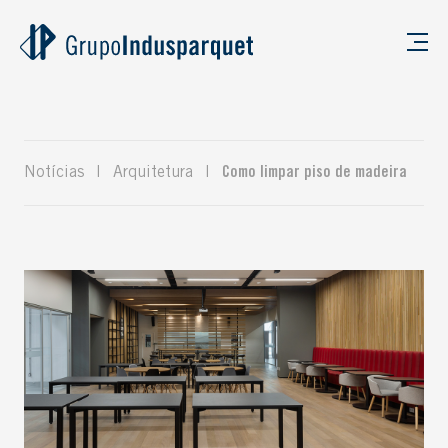
Notícias
|
Arquitetura
|
Como limpar piso de madeira