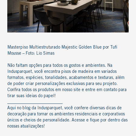
Masterpiso Multiestruturado Majestic Golden Blue por Tufi
Mousse – Foto: Lio Simas
Não faltam opções para todos os gostos e ambientes. Na
Indusparquet, você encontra pisos de madeira em variados
formatos, espécies, tonalidades, acabamentos e texturas, além
de poder criar personalizações exclusivas para seu projeto.
Confira todos os produtos em nosso site
e entre em contato para
tirar suas ideias do papel!
__________________________
Aqui no
blog da Indusparquet
, você confere diversas
dicas de
decoração
para tornar os ambientes residenciais e corporativos
únicos e cheios de personalidade. Acesse e fique por dentro das
nossas atualizações!