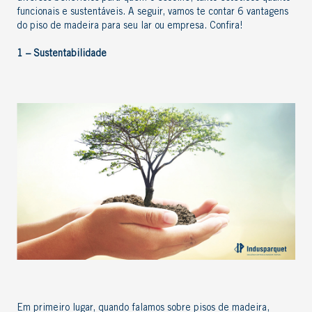
funcionais e sustentáveis. A seguir, vamos te contar 6 vantagens
do piso de madeira para seu lar ou empresa. Confira!
1 – Sustentabilidade
Em primeiro lugar, quando falamos sobre pisos de madeira,