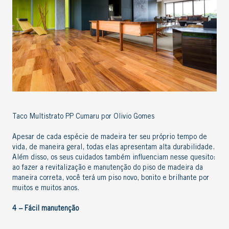
Taco Multistrato PP Cumaru por Olivio Gomes
Apesar de cada espécie de madeira ter seu próprio tempo de
vida, de maneira geral, todas elas apresentam alta
durabilidade
.
Além disso, os seus cuidados também influenciam nesse quesito:
ao fazer a revitalização e
manutenção do piso de madeira
da
maneira correta, você terá um piso novo, bonito e brilhante por
muitos e muitos anos.
4 – Fácil manutenção