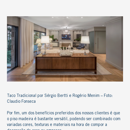
Taco Tradicional por Sérgio Bertti e Rogério Menim – Foto:
Claudio Fonseca
Por fim, um dos benefícios preferidos dos nossos clientes é que
o piso madeira é bastante
versátil
, podendo ser combinado com
variadas cores, texturas e materiais na hora de compor a