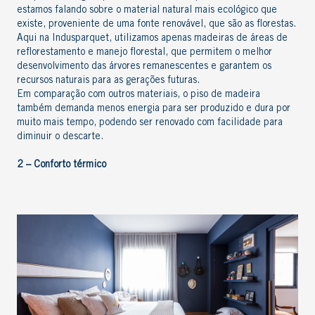
estamos falando sobre o
material natural
mais ecológico que
existe, proveniente de uma fonte renovável, que são as florestas.
Aqui na Indusparquet, utilizamos apenas madeiras de áreas de
reflorestamento e
manejo florestal
, que permitem o melhor
desenvolvimento das árvores remanescentes e garantem os
recursos naturais para as gerações futuras.
Em comparação com outros materiais, o piso de madeira
também demanda menos energia para ser produzido e dura por
muito mais tempo, podendo ser renovado com facilidade para
diminuir o descarte.
2 – Conforto térmico