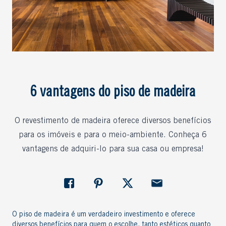
6 vantagens do piso de madeira
O revestimento de madeira oferece diversos benefícios
para os imóveis e para o meio-ambiente. Conheça 6
vantagens de adquiri-lo para sua casa ou empresa!
O piso de madeira é um verdadeiro investimento e oferece
diversos benefícios para quem o escolhe, tanto estéticos quanto