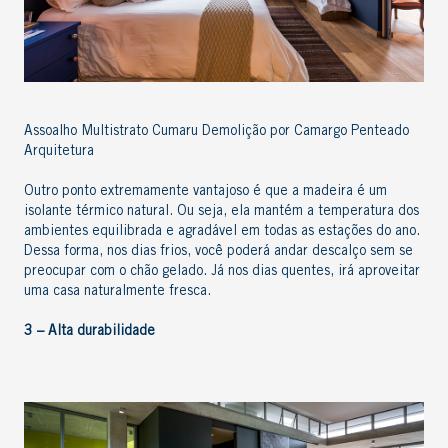
Assoalho Multistrato Cumaru Demolição por Camargo Penteado
Arquitetura
Outro ponto extremamente vantajoso é que a madeira é um
isolante térmico natural
. Ou seja, ela mantém a temperatura dos
ambientes equilibrada e agradável em todas as estações do ano.
Dessa forma, nos dias frios, você poderá andar descalço sem se
preocupar com o chão gelado. Já nos dias quentes, irá aproveitar
uma casa naturalmente fresca.
3 –
Alta durabilidade