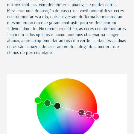
monocromáticas, complementares, análogas e muitas outras.
Para criar uma
decoração de casa rosa
, você pode utilizar cores
complementares a ela, que conversam de forma harmoniosa ao
mesmo tempo em que geram contraste para se destacarem
individualmente. No círculo cromático, as cores complementares
ficam em lados opostos e, como podemos observar na imagem
abaixo, a cor complementar ao rosa é o verde. Juntas, essas duas
cores são capazes de criar ambientes elegantes, modernos e
cheios de personalidade.