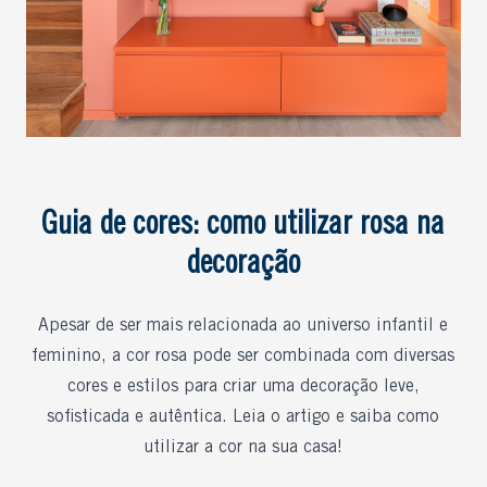
Guia de cores: como utilizar rosa na
decoração
Apesar de ser mais relacionada ao universo infantil e
feminino, a cor rosa pode ser combinada com diversas
cores e estilos para criar uma decoração leve,
sofisticada e autêntica. Leia o artigo e saiba como
utilizar a cor na sua casa!