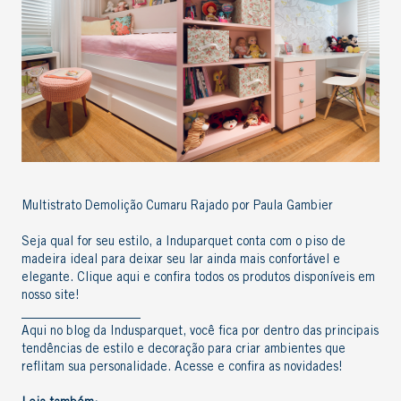
Multistrato Demolição Cumaru Rajado por Paula Gambier
Seja qual for seu estilo, a Induparquet conta com o
piso de
madeira
ideal para deixar seu lar ainda mais confortável e
elegante.
Clique aqui
e confira todos os produtos disponíveis em
nosso site!
___________________
Aqui no
blog da Indusparquet,
você fica por dentro das principais
tendências de
estilo e decoração
para criar ambientes que
reflitam sua personalidade. Acesse e
confira as novidades
!