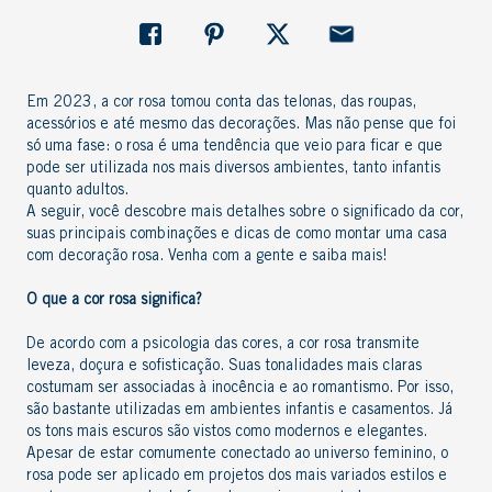
Em 2023, a cor rosa tomou conta das telonas, das roupas,
acessórios e até mesmo das decorações. Mas não pense que foi
só uma fase: o rosa é uma tendência que veio para ficar e que
pode ser utilizada nos mais diversos ambientes, tanto infantis
quanto adultos.
A seguir, você descobre mais detalhes sobre o significado da cor,
suas principais combinações e dicas de como montar uma
casa
com decoração rosa
. Venha com a gente e saiba mais!
O que a cor rosa significa?
De acordo com a psicologia das cores, a cor rosa transmite
leveza, doçura e sofisticação. Suas tonalidades mais claras
costumam ser associadas à inocência e ao romantismo. Por isso,
são bastante utilizadas em ambientes infantis e casamentos. Já
os tons mais escuros são vistos como modernos e elegantes.
Apesar de estar comumente conectado ao universo feminino, o
rosa pode ser aplicado em projetos dos mais variados estilos e