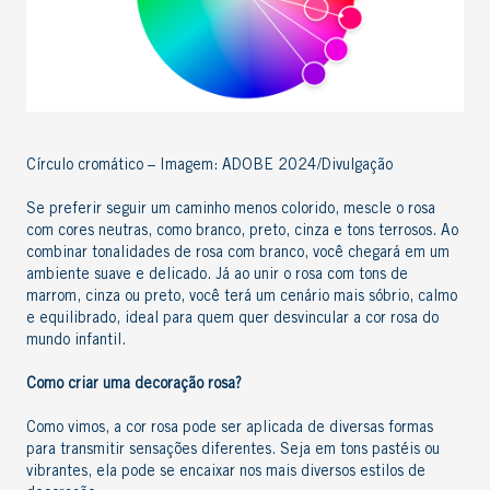
Círculo cromático – Imagem: ADOBE 2024/Divulgação
Se preferir seguir um caminho menos colorido, mescle o rosa
com cores neutras, como branco, preto, cinza e tons terrosos. Ao
combinar tonalidades de rosa com branco, você chegará em um
ambiente suave e delicado. Já ao unir o rosa com tons de
marrom, cinza ou preto, você terá um cenário mais sóbrio, calmo
e equilibrado, ideal para quem quer desvincular a cor rosa do
mundo infantil.
Como criar uma
decoração rosa
?
Como vimos, a cor rosa pode ser aplicada de diversas formas
para transmitir sensações diferentes. Seja em tons pastéis ou
vibrantes, ela pode se encaixar nos mais diversos
estilos de