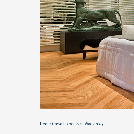
Reale Carvalho por Ivan Wodzinsky