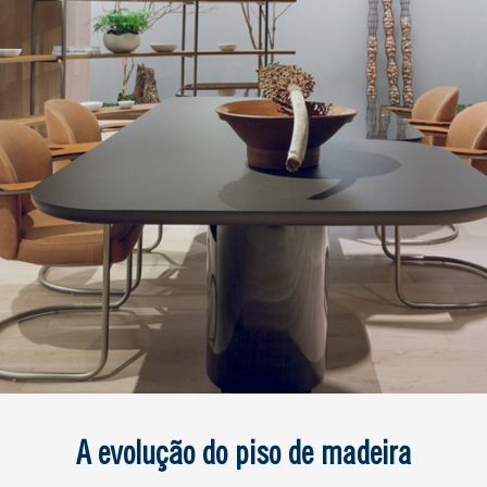
A evolução do piso de madeira