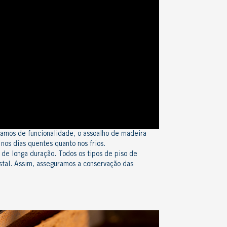
amos de funcionalidade, o
assoalho de madeira
 nos dias quentes quanto nos frios.
e de longa duração. Todos os
tipos de piso de
stal
. Assim, asseguramos a conservação das