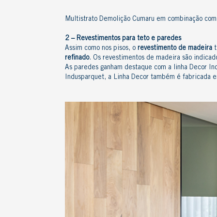
Multistrato Demolição Cumaru em combinação com o
2 – Revestimentos para teto e paredes
Assim como nos pisos, o
revestimento de madeira
t
refinado
. Os revestimentos de madeira são indicad
As paredes ganham destaque com a
linha Decor In
Indusparquet, a Linha Decor também é fabricada 