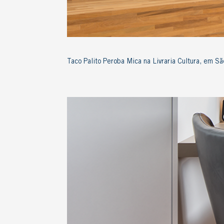
Taco Palito Peroba Mica na Livraria Cultura, em Sã