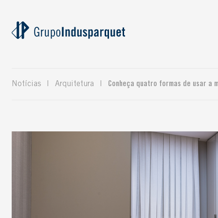
Notícias
|
Arquitetura
|
Conheça quatro formas de usar a 