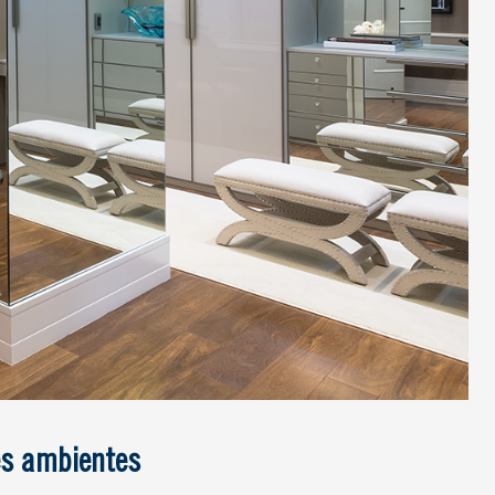
es ambientes