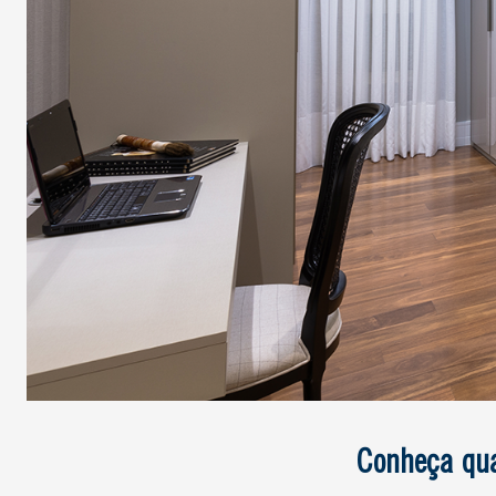
Conheça qua