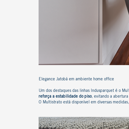
Elegance Jatobá em ambiente home office
Um dos destaques das linhas Indusparquet é o
Mult
reforça a estabilidade do piso
, evitando a abertur
O Multistrato está disponível em diversas medidas