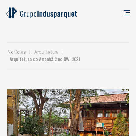
Notícias
|
Arquitetura
|
Arquitetura do Amanhã 2 no DW! 2021