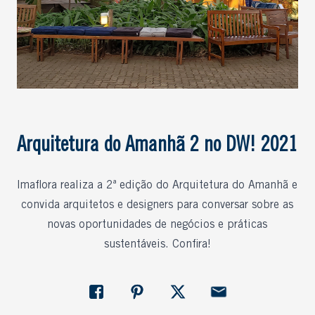
Arquitetura do Amanhã 2 no DW! 2021
Imaflora realiza a 2ª edição do Arquitetura do Amanhã e
convida arquitetos e designers para conversar sobre as
novas oportunidades de negócios e práticas
sustentáveis. Confira!