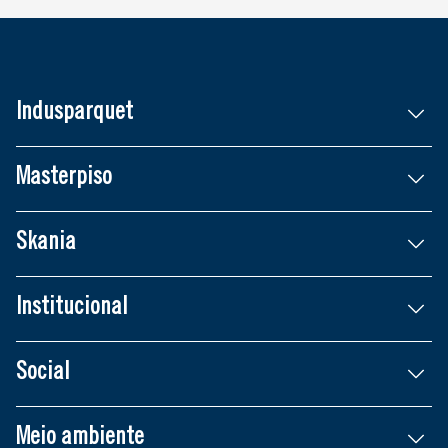
Indusparquet
Masterpiso
Skania
Institucional
Social
Meio ambiente