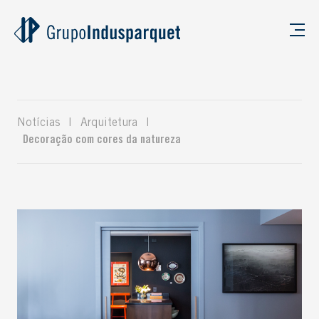
Notícias
|
Arquitetura
|
Decoração com cores da natureza