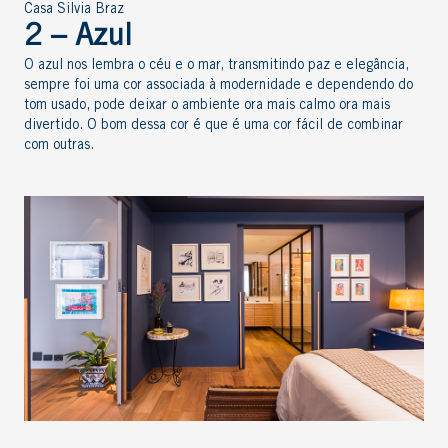
Casa Silvia Braz
2 – Azul
O azul nos lembra o céu e o mar, transmitindo paz e elegância,
sempre foi uma cor associada à modernidade e dependendo do
tom usado, pode deixar o ambiente ora mais calmo ora mais
divertido. O bom dessa cor é que é uma cor fácil de combinar
com outras.