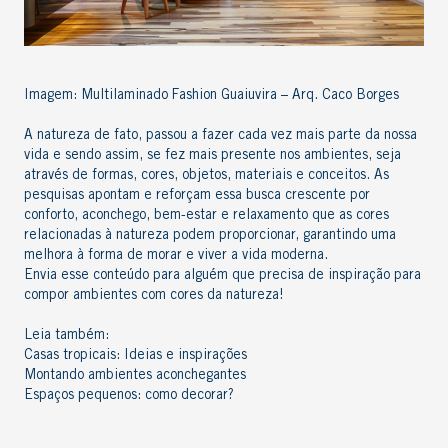
Imagem: Multilaminado Fashion Guaiuvira – Arq. Caco Borges
A natureza de fato, passou a fazer cada vez mais parte da nossa
vida e sendo assim, se fez mais presente nos ambientes, seja
através de formas, cores, objetos, materiais e conceitos. As
pesquisas apontam e reforçam essa busca crescente por
conforto, aconchego, bem-estar e relaxamento que as cores
relacionadas à natureza podem proporcionar, garantindo uma
melhora à forma de morar e viver a vida moderna.
Envia esse conteúdo para alguém que precisa de inspiração para
compor ambientes com cores da natureza!
Leia também:
Casas tropicais: Ideias e inspirações
Montando ambientes aconchegantes
Espaços pequenos: como decorar?