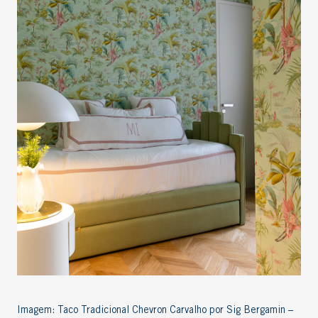
Imagem: Taco Tradicional Chevron Carvalho por Sig Bergamin –