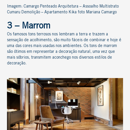
Imagem: Camargo Penteado Arquitetura – Assoalho Multistrato
Cumaru Demolição – Apartamento Kika foto Mariana Camargo
3 – Marrom
Os famosos tons terrosos nos lembram a terra e trazem a
sensação de acolhimento, são muito fáceis de combinar e hoje é
uma das cores mais usadas nos ambientes. Os tons de marrom
são ótimos em representar a decoração natural, uma vez que
mais sóbrios, transmitem aconchego nos diversos estilos de
decoração.