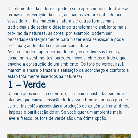
Os elementos da natureza podem ser representados de diversas
formas na decoração da casa, acabamos sempre optando por
vasos de plantas, materiais naturais e outras formas mais
tradicionais de saciar o desejo de transformar o ambiente mais
próximo da natureza, as cores, por exemplo, podem ser
pensadas estrategicamente para trazer essa sensação e pode
ser uma grande aliada na decoração natural.
As cores podem aparecer na decoração de diversas formas,
como em revestimentos, paredes, móveis, objetos e tudo o que
envolve a construção de um ambiente. Os tons de verde, azul,
marrom e amarelo trazem a sensação de aconchego e conforto e
estão totalmente inseridos na natureza:
1 – Verde
Quando pensamos na cor verde, associamos instantaneamente às
plantas, que causa sensação de leveza e bem-estar, isso porque
as plantas estão associadas à produção de oxigênio, transmitindo
limpeza e purificação do ar. Se você quer um ambiente mais
leve e fresco, os tons de verde são uma ótima opção.