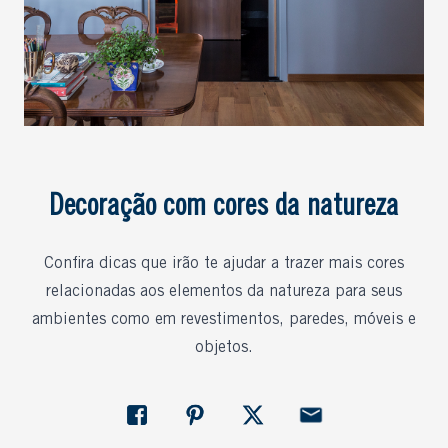
Decoração com cores da natureza
Confira dicas que irão te ajudar a trazer mais cores
relacionadas aos elementos da natureza para seus
ambientes como em revestimentos, paredes, móveis e
objetos.