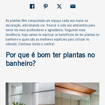
As
plantas têm conquistado um espaço cada vez maior na
decoração
, adicionando cor, frescor e vida aos ambientes para
torná-los mais acolhedores e agradáveis. Seguindo essa
tendência, hoje vamos te explicar os benefícios de ter
plantas no
banheiro
e quais são as melhores espécies para utilizar no
cômodo. Continue lendo e confira!
Por que é bom ter
plantas no
banheiro
?