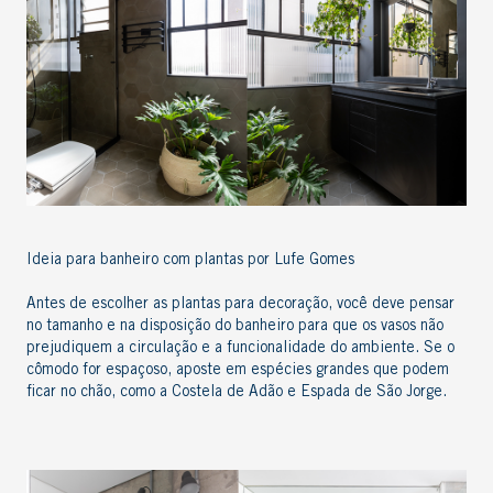
Ideia para banheiro com plantas por Lufe Gomes
Antes de escolher as
plantas para decoração
, você deve pensar
no tamanho e na disposição do banheiro para que os vasos não
prejudiquem a circulação e a funcionalidade do ambiente. Se o
cômodo for espaçoso, aposte em espécies grandes que podem
ficar no chão, como a Costela de Adão e Espada de São Jorge.