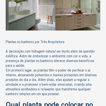
Plantas no banheiro por Très Arquitetura
A
decoração com folhagem natural
vai muito além da questão
estética. Além de embelezar o ambiente com cor e vida, a
presença de plantas no banheiro oferece diversos benefícios
para a saúde.
Em primeiro lugar, as plantas têm o poder de purificar o ar
interno, absorvendo poluentes e toxinas presentes em diversos
produtos do dia a dia. Além disso, elas ajudam a regular a
umidade e a promover o bem-estar emocional, criando uma
atmosfera acolhedora e relaxante que transforma qualquer
banheiro simples em um spa pessoal.
Qual planta pode colocar no