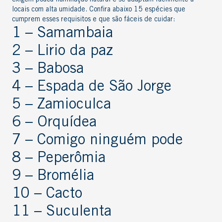
locais com alta umidade. Confira abaixo 15 espécies que
cumprem esses requisitos e que são fáceis de cuidar:
1 – Samambaia
2 – Lirio da paz
3 – Babosa
4 – Espada de São Jorge
5 – Zamioculca
6 – Orquídea
7 – Comigo ninguém pode
8 – Peperômia
9 – Bromélia
10 – Cacto
11 – Suculenta