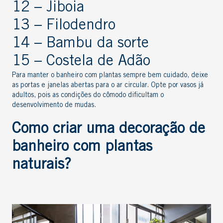
12 – Jiboia
13 – Filodendro
14 – Bambu da sorte
15 – Costela de Adão
Para manter o
banheiro com plantas
sempre bem cuidado, deixe
as portas e janelas abertas para o ar circular. Opte por vasos já
adultos, pois as condições do cômodo dificultam o
desenvolvimento de mudas.
Como criar uma decoração de
banheiro com plantas
naturais
?