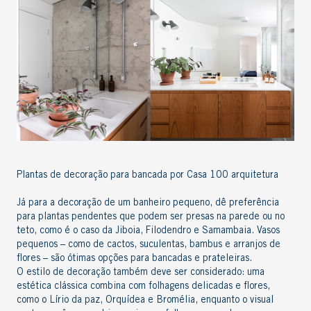
Plantas de decoração para bancada por Casa 100 arquitetura
Já para a
decoração de um banheiro pequeno
, dê preferência
para plantas pendentes que podem ser presas na parede ou no
teto, como é o caso da Jiboia, Filodendro e Samambaia. Vasos
pequenos – como de cactos, suculentas, bambus e arranjos de
flores – são ótimas opções para bancadas e prateleiras.
O estilo de decoração também deve ser considerado: uma
estética clássica combina com folhagens delicadas e flores,
como o Lírio da paz, Orquídea e Bromélia, enquanto o visual