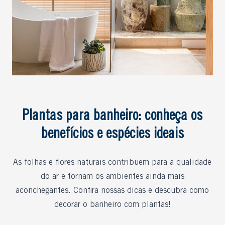
Plantas para banheiro: conheça os
benefícios e espécies ideais
As folhas e flores naturais contribuem para a qualidade
do ar e tornam os ambientes ainda mais
aconchegantes. Confira nossas dicas e descubra como
decorar o banheiro com plantas!