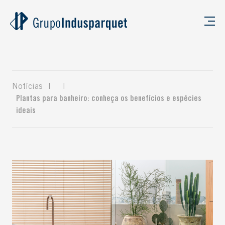
Notícias
|
|
Plantas para banheiro: conheça os benefícios e espécies
ideais