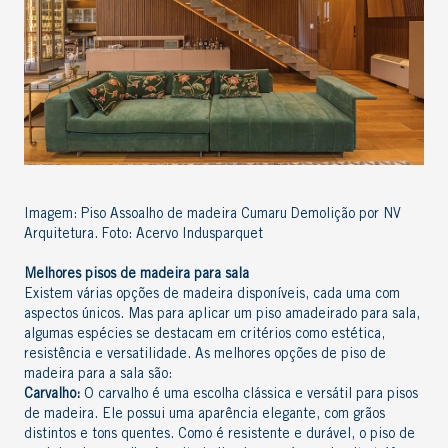
Imagem: Piso Assoalho de madeira Cumaru Demolição por NV
Arquitetura. Foto: Acervo Indusparquet
Melhores pisos de madeira para sala
Existem várias opções de madeira disponíveis, cada uma com
aspectos únicos. Mas para aplicar um piso amadeirado para sala,
algumas espécies se destacam em critérios como estética,
resistência e versatilidade. As melhores opções de piso de
madeira para a sala são:
Carvalho:
O carvalho é uma escolha clássica e versátil para pisos
de madeira. Ele possui uma aparência elegante, com grãos
distintos e tons quentes. Como é resistente e durável, o piso de