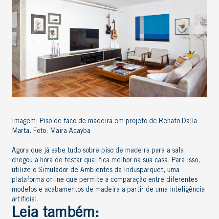
Imagem: Piso de taco de madeira em projeto de Renato Dalla
Marta. Foto: Maira Acayba
Agora que já sabe tudo sobre piso de madeira para a sala,
chegou a hora de testar qual fica melhor na sua casa. Para isso,
utilize o
Simulador de Ambientes da Indusparquet
, uma
plataforma online que permite a comparação entre diferentes
modelos e acabamentos de madeira a partir de uma inteligência
artificial.
Leia também: