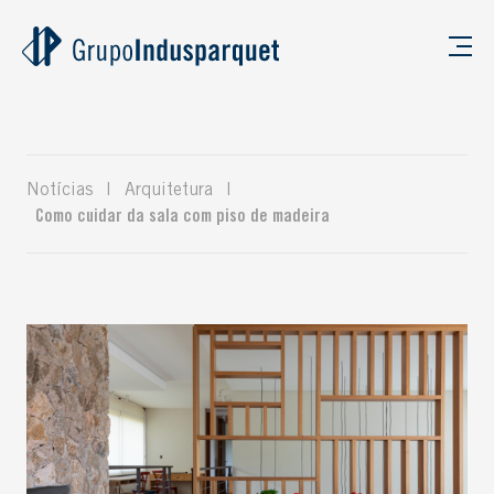
Notícias
|
Arquitetura
|
Como cuidar da sala com piso de madeira