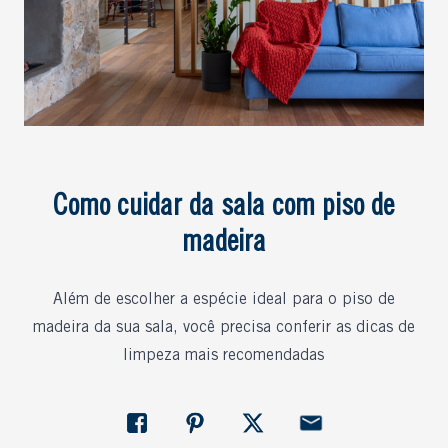
Como cuidar da sala com piso de
madeira
Além de escolher a espécie ideal para o piso de
madeira da sua sala, você precisa conferir as dicas de
limpeza mais recomendadas