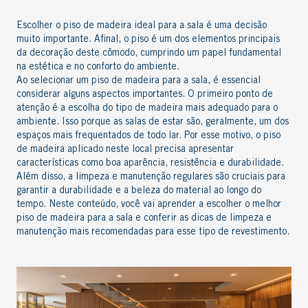
Escolher o piso de madeira ideal para a sala é uma decisão
muito importante. Afinal, o piso é um dos elementos principais
da decoração deste cômodo, cumprindo um papel fundamental
na estética e no conforto do ambiente.
Ao selecionar um piso de madeira para a sala, é essencial
considerar alguns aspectos importantes. O primeiro ponto de
atenção é a escolha do tipo de madeira mais adequado para o
ambiente. Isso porque as salas de estar são, geralmente, um dos
espaços mais frequentados de todo lar. Por esse motivo, o piso
de madeira aplicado neste local precisa apresentar
características como boa aparência, resistência e durabilidade.
Além disso, a limpeza e manutenção regulares são cruciais para
garantir a durabilidade e a beleza do material ao longo do
tempo. Neste conteúdo, você vai aprender a escolher o melhor
piso de madeira para a sala e conferir as dicas de limpeza e
manutenção mais recomendadas para esse tipo de revestimento.