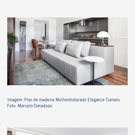
Imagem: Piso de madeira Multiestruturado Elegance Cumaru.
Foto: Marcelo Donadussi