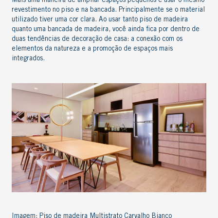
Mais uma maneira de ampliar espaços pequenos é usar o mesmo
revestimento no piso e na bancada. Principalmente se o material
utilizado tiver uma cor clara. Ao usar tanto piso de madeira
quanto uma bancada de madeira, você ainda fica por dentro de
duas tendências de decoração de casa: a conexão com os
elementos da natureza e a promoção de espaços mais
integrados.
Imagem: Piso de madeira Multistrato Carvalho Bianco