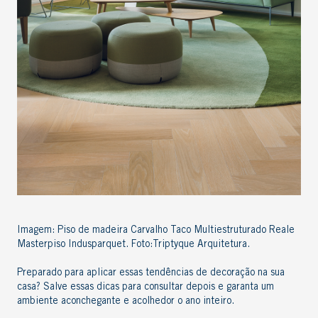
Imagem: Piso de madeira Carvalho Taco Multiestruturado Reale
Masterpiso Indusparquet. Foto:Triptyque Arquitetura.
Preparado para aplicar essas tendências de decoração na sua
casa? Salve essas dicas para consultar depois e garanta um
ambiente aconchegante e acolhedor o ano inteiro.