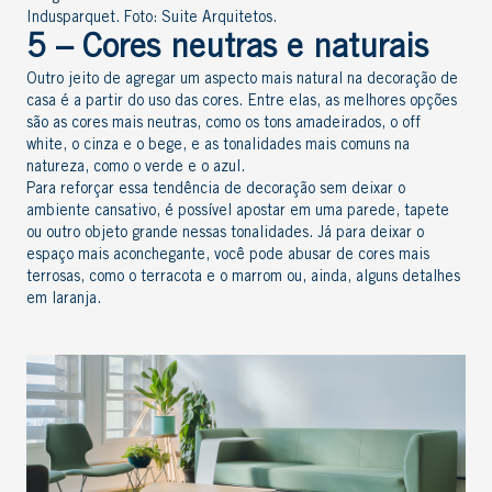
Indusparquet. Foto: Suite Arquitetos.
5 – Cores neutras e naturais
Outro jeito de agregar um aspecto mais natural na decoração de
casa é a partir do uso das cores. Entre elas, as melhores opções
são as cores mais neutras, como os tons amadeirados, o off
white, o cinza e o bege, e as tonalidades mais comuns na
natureza, como o verde e o azul.
Para reforçar essa tendência de decoração sem deixar o
ambiente cansativo, é possível apostar em uma parede, tapete
ou outro objeto grande nessas tonalidades. Já para deixar o
espaço mais aconchegante, você pode abusar de cores mais
terrosas, como o terracota e o marrom ou, ainda, alguns detalhes
em laranja.