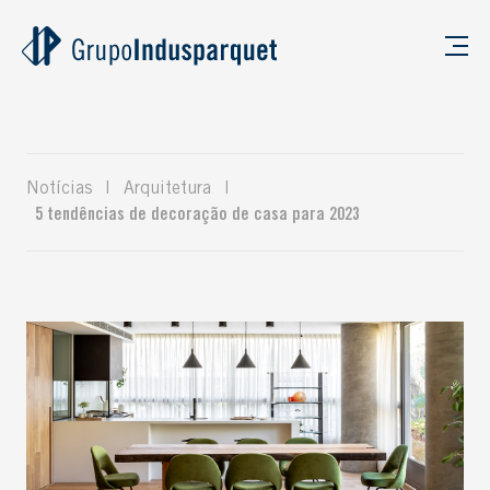
Notícias
|
Arquitetura
|
5 tendências de decoração de casa para 2023