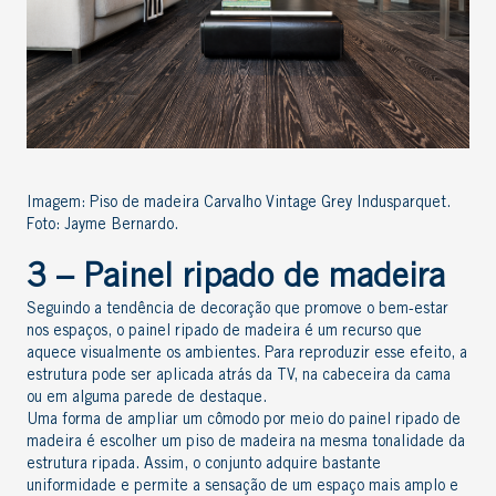
Imagem: Piso de madeira Carvalho Vintage Grey Indusparquet.
Foto: Jayme Bernardo.
3 – Painel ripado de madeira
Seguindo a tendência de decoração que promove o bem-estar
nos espaços, o painel ripado de madeira é um recurso que
aquece visualmente os ambientes. Para reproduzir esse efeito, a
estrutura pode ser aplicada atrás da TV, na cabeceira da cama
ou em alguma parede de destaque.
Uma forma de ampliar um cômodo por meio do painel ripado de
madeira é escolher um piso de madeira na mesma tonalidade da
estrutura ripada. Assim, o conjunto adquire bastante
uniformidade e permite a sensação de um espaço mais amplo e