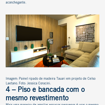
aconchegante.
Imagem: Painel ripado de madeira Tauari em projeto de Celso
Laetano. Foto: Jessica Coracini.
4 – Piso e bancada com o
mesmo revestimento