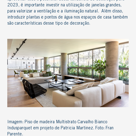
2023, é importante investir na utilização de janelas grandes,
para valorizar a ventilação e a iluminação natural. Além disso,
introduzir plantas e pontos de água nos espaços de casa também
são características desse tipo de decoração.
Imagem: Piso de madeira Multistrato Carvalho Bianco
Indusparquet em projeto de Patricia Martinez. Foto: Fran
Parente.