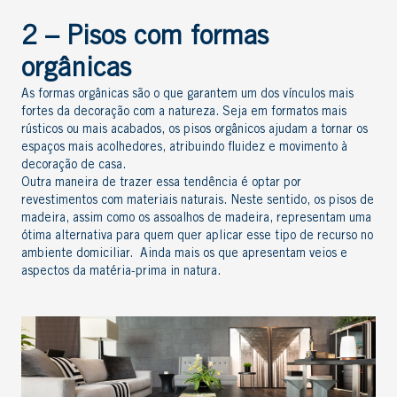
2 – Pisos com formas
orgânicas
As formas orgânicas são o que garantem um dos vínculos mais
fortes da decoração com a natureza. Seja em formatos mais
rústicos ou mais acabados, os pisos orgânicos ajudam a tornar os
espaços mais acolhedores, atribuindo fluidez e movimento à
decoração de casa.
Outra maneira de trazer essa tendência é optar por
revestimentos com materiais naturais. Neste sentido, os pisos de
madeira, assim como os assoalhos de madeira, representam uma
ótima alternativa para quem quer aplicar esse tipo de recurso no
ambiente domiciliar. Ainda mais os que apresentam veios e
aspectos da matéria-prima in natura.