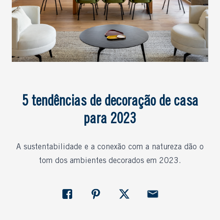
5 tendências de decoração de casa
para 2023
A sustentabilidade e a conexão com a natureza dão o
tom dos ambientes decorados em 2023.