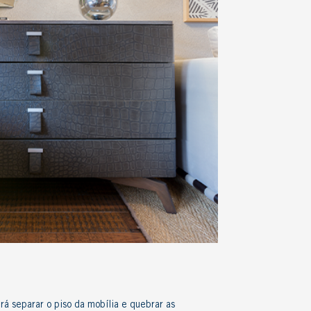
irá separar o piso da mobília e quebrar as