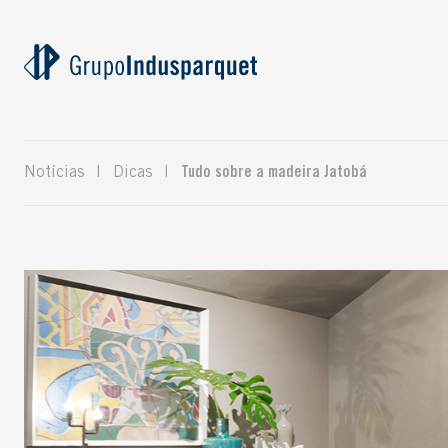
Notícias
|
Dicas
|
Tudo sobre a madeira Jatobá