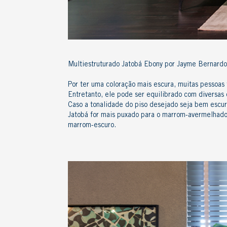
Multiestruturado Jatobá Ebony por Jayme Bernardo
Por ter uma coloração mais escura, muitas pessoas
Entretanto, ele pode ser equilibrado com diversas 
Caso a tonalidade do piso desejado seja bem escur
Jatobá for mais puxado para o marrom-avermelhado 
marrom-escuro.