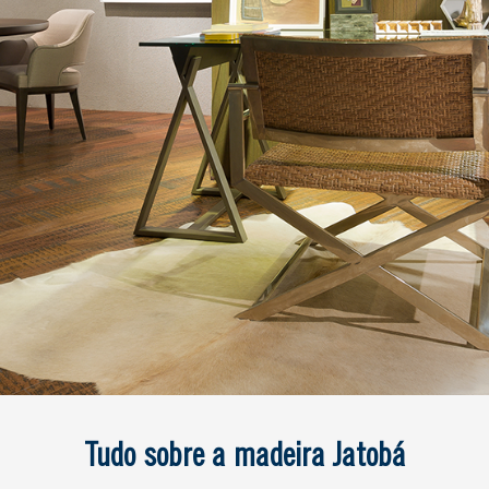
Tudo sobre a madeira Jatobá