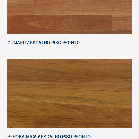
CUMARU ASSOALHO PISO PRONTO
PEROBA MICA ASSOALHO PISO PRONTO