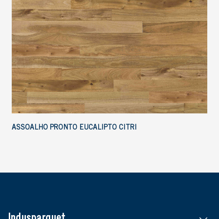
ASSOALHO PRONTO EUCALIPTO CITRI