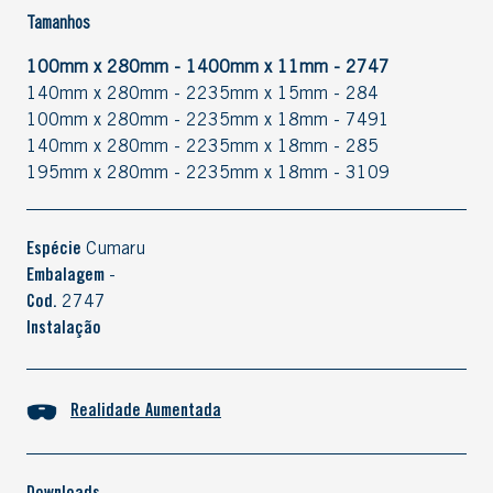
Tamanhos
100mm x 280mm - 1400mm x 11mm - 2747
140mm x 280mm - 2235mm x 15mm - 284
100mm x 280mm - 2235mm x 18mm - 7491
140mm x 280mm - 2235mm x 18mm - 285
195mm x 280mm - 2235mm x 18mm - 3109
Espécie
Cumaru
Embalagem
-
Cod.
2747
Instalação
Realidade Aumentada