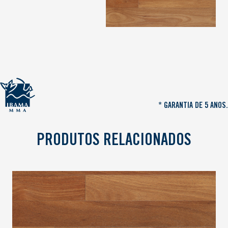
* GARANTIA DE 5 ANOS.
PRODUTOS RELACIONADOS