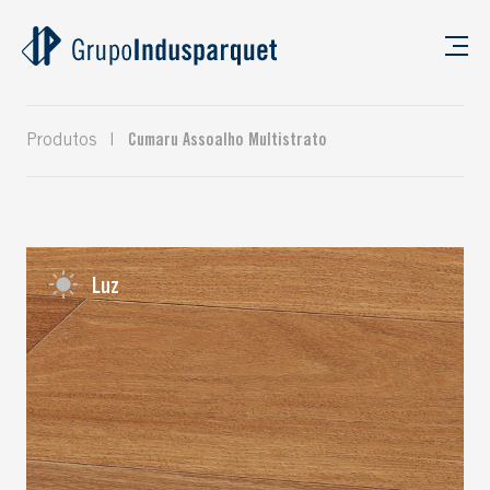
Produtos
|
Cumaru Assoalho Multistrato
Luz