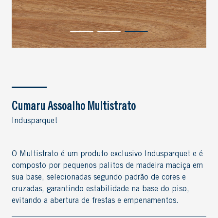
Cumaru Assoalho Multistrato
Indusparquet
O Multistrato é um produto exclusivo Indusparquet e é
composto por pequenos palitos de madeira maciça em
sua base, selecionadas segundo padrão de cores e
cruzadas, garantindo estabilidade na base do piso,
evitando a abertura de frestas e empenamentos.