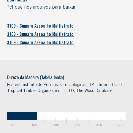
Downloads
*clique nos arquivos para baixar
3109 - Cumaru Assoalho Multistrato
3109 - Cumaru Assoalho Multistrato
3109 - Cumaru Assoalho Multistrato
Dureza da Madeira (Tabela Janka)
Fontes: Instituto de Pesquisas Tecnológicas - IPT, International
Tropical Timber Organization - ITTO, The Wood Database