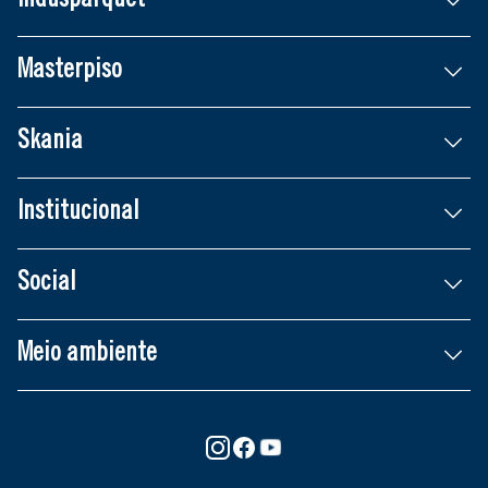
Indusparquet
Masterpiso
Skania
Institucional
Social
Meio ambiente