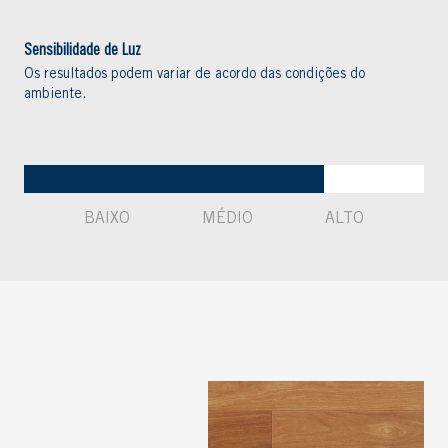
Sensibilidade de Luz
Os resultados podem variar de acordo das condições do
ambiente.
BAIXO
MÉDIO
ALTO