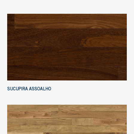
SUCUPIRA ASSOALHO