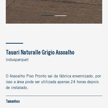
Tauari Naturalle Grigio Assoalho
Indusparquet
O Assoalho Piso Pronto sai da fábrica envernizado, por
isso a área pode ser utilizada apenas 24 horas depois
de instalado.
Tamanhos