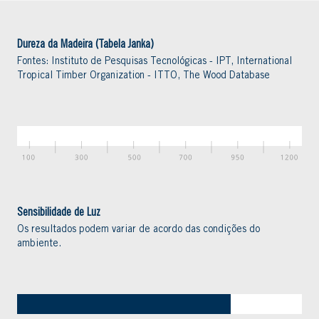
Dureza da Madeira (Tabela Janka)
Fontes: Instituto de Pesquisas Tecnológicas - IPT, International
Tropical Timber Organization - ITTO, The Wood Database
Sensibilidade de Luz
Os resultados podem variar de acordo das condições do
ambiente.