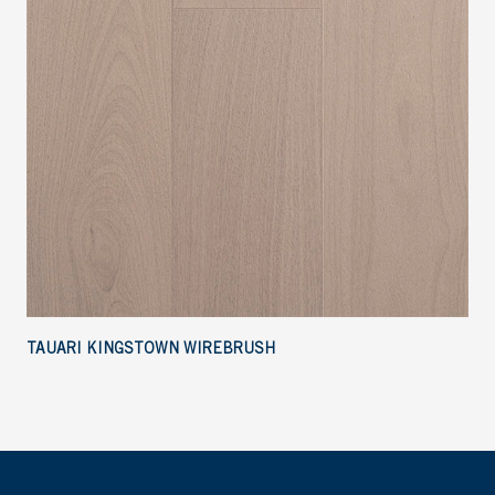
TAUARI KINGSTOWN WIREBRUSH