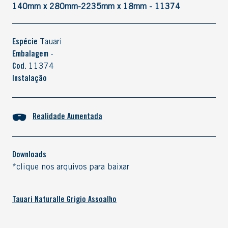
140mm x 280mm-2235mm x 18mm - 11374
Espécie
Tauari
Embalagem
-
Cod.
11374
Instalação
Realidade Aumentada
Downloads
*clique nos arquivos para baixar
Tauari Naturalle Grigio Assoalho