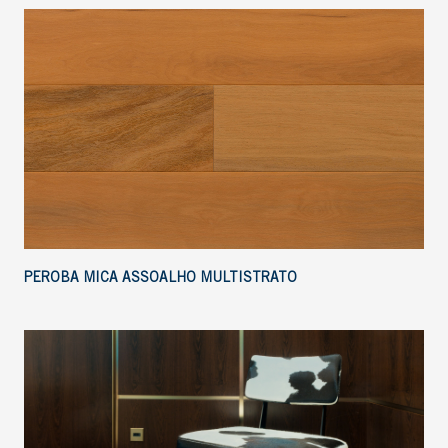
PEROBA MICA ASSOALHO MULTISTRATO