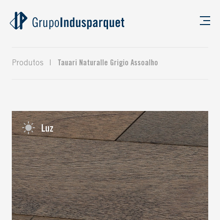
Produtos
|
Tauari Naturalle Grigio Assoalho
Luz