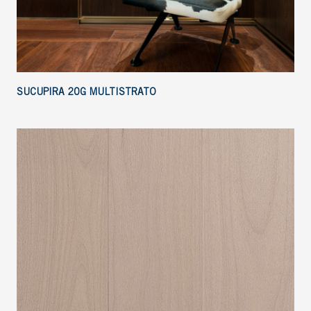
SUCUPIRA 20G MULTISTRATO