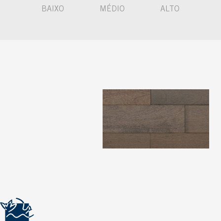
BAIXO
MÉDIO
ALTO