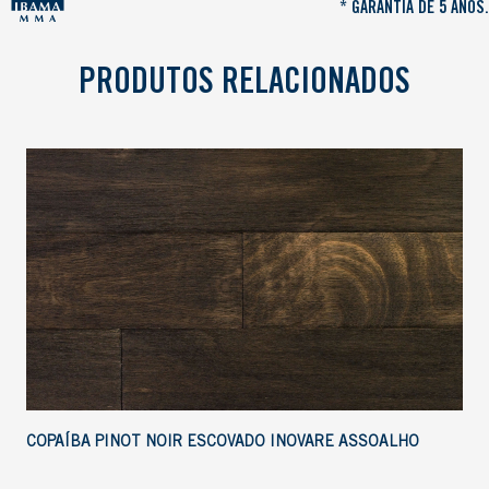
* GARANTIA DE 5 ANOS.
PRODUTOS RELACIONADOS
COPAÍBA PINOT NOIR ESCOVADO INOVARE ASSOALHO