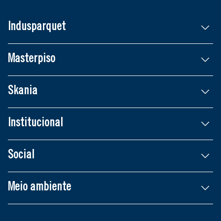
Indusparquet
Masterpiso
Skania
Institucional
Social
Meio ambiente