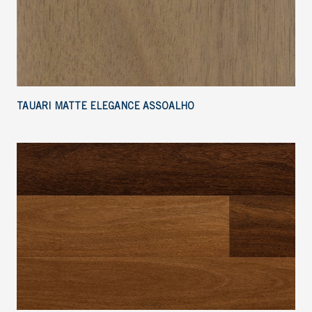
TAUARI MATTE ELEGANCE ASSOALHO