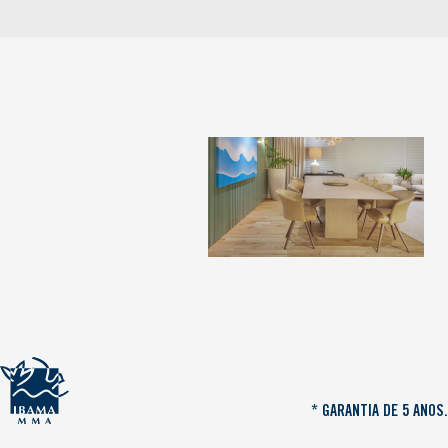
* GARANTIA DE 5 ANOS.