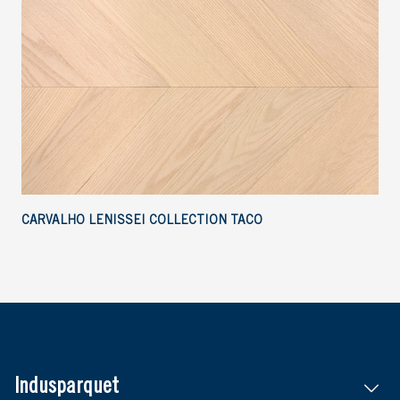
CARVALHO LENISSEI COLLECTION TACO
Indusparquet