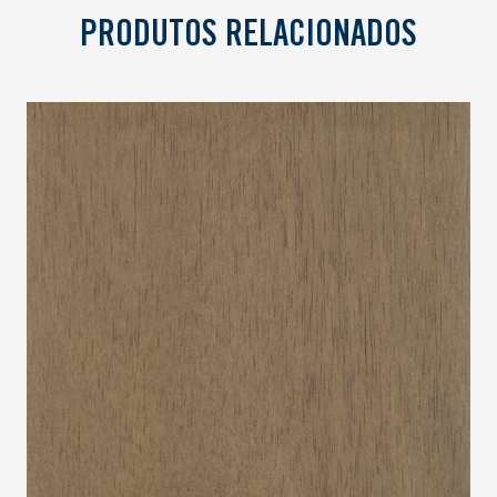
PRODUTOS RELACIONADOS