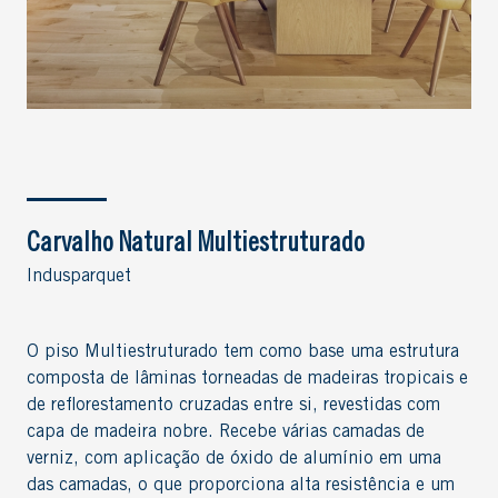
Carvalho Natural Multiestruturado
Indusparquet
O piso Multiestruturado tem como base uma estrutura
composta de lâminas torneadas de madeiras tropicais e
de reflorestamento cruzadas entre si, revestidas com
capa de madeira nobre. Recebe várias camadas de
verniz, com aplicação de óxido de alumínio em uma
das camadas, o que proporciona alta resistência e um