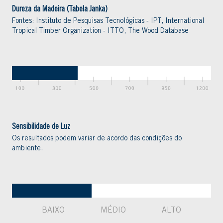
Dureza da Madeira (Tabela Janka)
Fontes: Instituto de Pesquisas Tecnológicas - IPT, International
Tropical Timber Organization - ITTO, The Wood Database
Sensibilidade de Luz
Os resultados podem variar de acordo das condições do
ambiente.
BAIXO
MÉDIO
ALTO