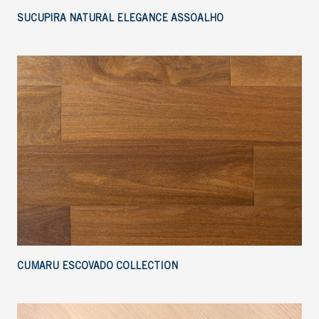
SUCUPIRA NATURAL ELEGANCE ASSOALHO
CUMARU ESCOVADO COLLECTION