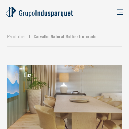
Produtos
|
Carvalho Natural Multiestruturado
Luz