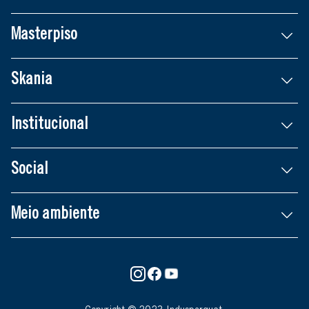
Masterpiso
Skania
Institucional
Social
Meio ambiente