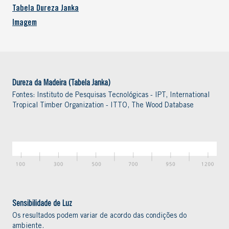
Tabela Dureza Janka
Imagem
Dureza da Madeira (Tabela Janka)
Fontes: Instituto de Pesquisas Tecnológicas - IPT, International
Tropical Timber Organization - ITTO, The Wood Database
Sensibilidade de Luz
Os resultados podem variar de acordo das condições do
ambiente.