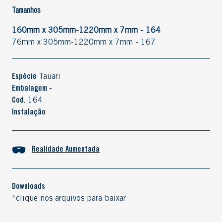
Tamanhos
160mm x 305mm-1220mm x 7mm - 164
76mm x 305mm-1220mm x 7mm - 167
Espécie
Tauari
Embalagem
-
Cod.
164
Instalação
Realidade Aumentada
Downloads
*clique nos arquivos para baixar