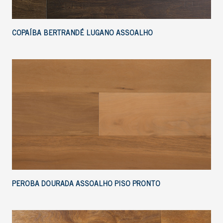
COPAÍBA BERTRANDÉ LUGANO ASSOALHO
PEROBA DOURADA ASSOALHO PISO PRONTO