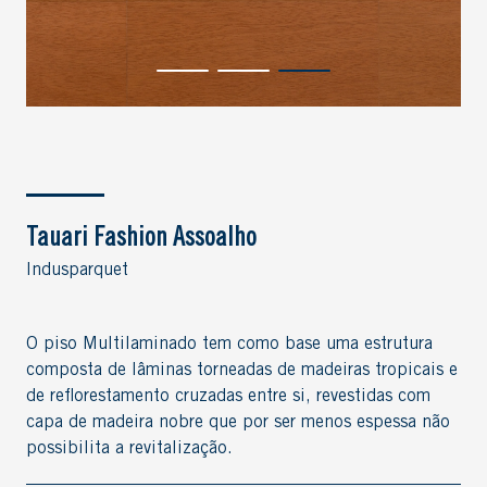
Tauari Fashion Assoalho
Indusparquet
O piso Multilaminado tem como base uma estrutura
composta de lâminas torneadas de madeiras tropicais e
de reflorestamento cruzadas entre si, revestidas com
capa de madeira nobre que por ser menos espessa não
possibilita a revitalização.