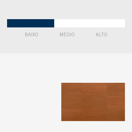
BAIXO
MÉDIO
ALTO