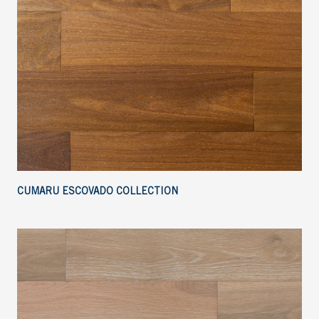
CUMARU ESCOVADO COLLECTION