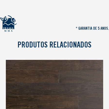
* GARANTIA DE 5 ANOS.
PRODUTOS RELACIONADOS