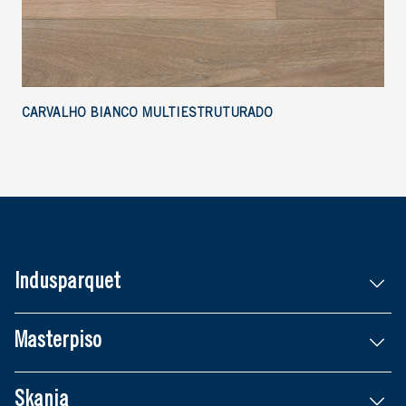
CARVALHO BIANCO MULTIESTRUTURADO
Indusparquet
Masterpiso
Skania