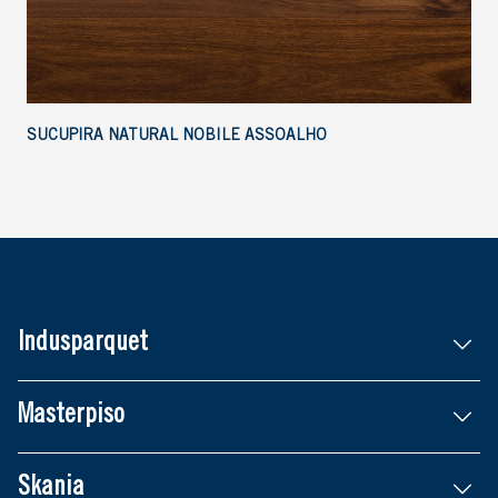
SUCUPIRA NATURAL NOBILE ASSOALHO
Indusparquet
Masterpiso
Skania