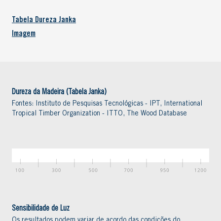
Tabela Dureza Janka
Imagem
Dureza da Madeira (Tabela Janka)
Fontes: Instituto de Pesquisas Tecnológicas - IPT, International
Tropical Timber Organization - ITTO, The Wood Database
Sensibilidade de Luz
Os resultados podem variar de acordo das condições do