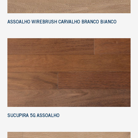
ASSOALHO WIREBRUSH CARVALHO BRANCO BIANCO
SUCUPIRA 5G ASSOALHO