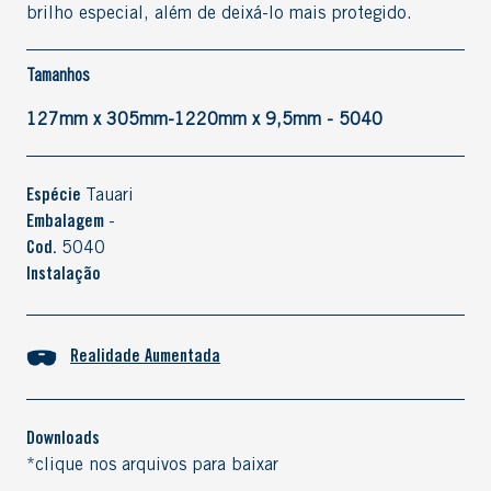
brilho especial, além de deixá-lo mais protegido.
Tamanhos
127mm x 305mm-1220mm x 9,5mm - 5040
Espécie
Tauari
Embalagem
-
Cod.
5040
Instalação
Realidade Aumentada
Downloads
*clique nos arquivos para baixar