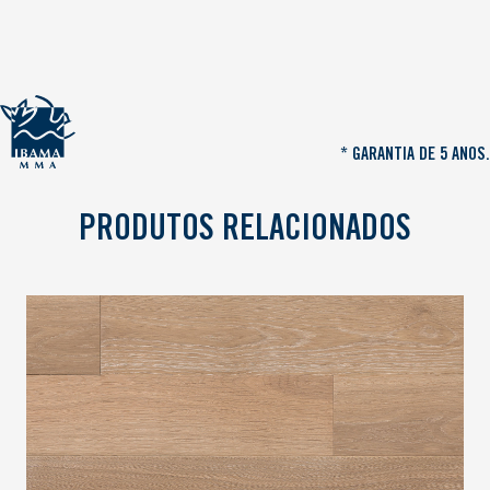
* GARANTIA DE 5 ANOS.
PRODUTOS RELACIONADOS