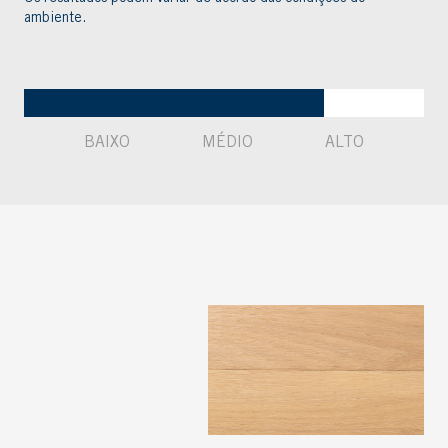
ambiente.
BAIXO
MÉDIO
ALTO