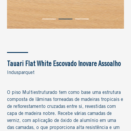
Tauari Flat White Escovado Inovare Assoalho
Indusparquet
O piso Multiestruturado tem como base uma estrutura
composta de lâminas torneadas de madeiras tropicais e
de reflorestamento cruzadas entre si, revestidas com
capa de madeira nobre. Recebe várias camadas de
verniz, com aplicação de óxido de alumínio em uma
das camadas, o que proporciona alta resistência e um