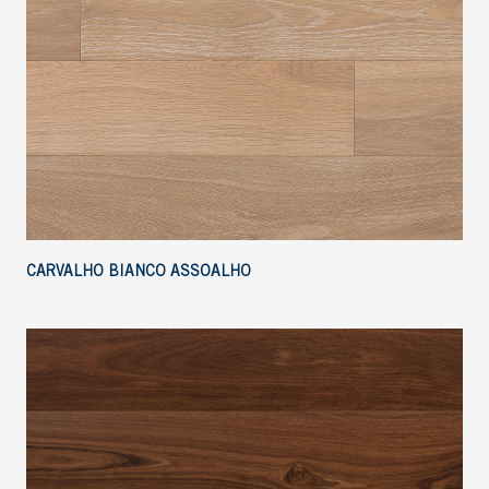
CARVALHO BIANCO ASSOALHO