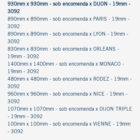
930mm x 930mm - sob encomenda x DIJON - 19mm -
3092
890mm x 890mm - sob encomenda x PARIS - 19mm -
3092
890mm x 890mm - sob encomenda x LYON - 19mm -
3092
830mm x 830mm - sob encomenda x ORLEANS -
19mm - 3092
1400mm x 1400mm - sob encomenda x MONACO -
19mm - 3092
480mm x 480mm - sob encomenda x RODEZ - 19mm -
3092
960mm x 960mm - sob encomenda x NICE - 19mm -
3092
1070mm x 1070mm - sob encomenda x DIJON TRIPLE
- 19mm - 3092
100mm x 100mm - sob encomenda x VIENNE - 19mm
- 3092