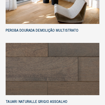
PEROBA DOURADA DEMOLIÇÃO MULTISTRATO
TAUARI NATURALLE GRIGIO ASSOALHO