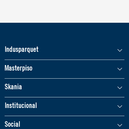
Indusparquet
Masterpiso
Skania
Institucional
Social