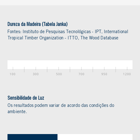
Dureza da Madeira (Tabela Janka)
Fontes: Instituto de Pesquisas Tecnológicas - IPT, International
Tropical Timber Organization - ITTO, The Wood Database
Sensibilidade de Luz
Os resultados podem variar de acordo das condições do
ambiente.