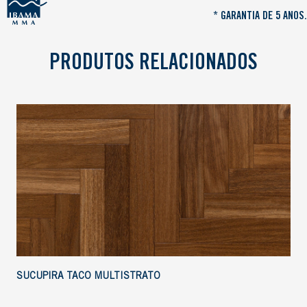
* GARANTIA DE 5 ANOS.
PRODUTOS RELACIONADOS
SUCUPIRA TACO MULTISTRATO