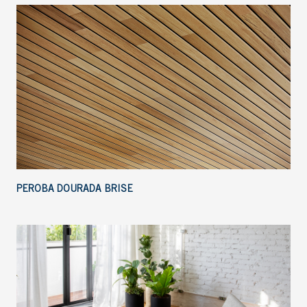
PEROBA DOURADA BRISE