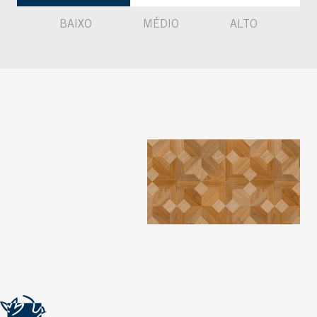
BAIXO
MÉDIO
ALTO