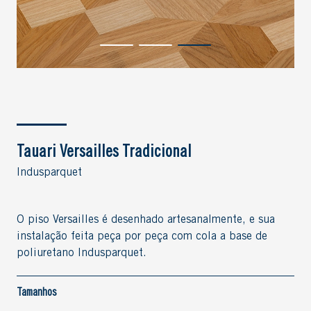
Tauari Versailles Tradicional
Indusparquet
O piso Versailles é desenhado artesanalmente, e sua
instalação feita peça por peça com cola a base de
poliuretano Indusparquet.
Tamanhos