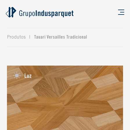
Produtos
|
Tauari Versailles Tradicional
Luz