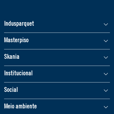
Indusparquet
Masterpiso
Skania
Institucional
Social
Meio ambiente