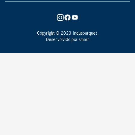
Copyright © 2023 Indusparquet.
Desenvolvido por smart