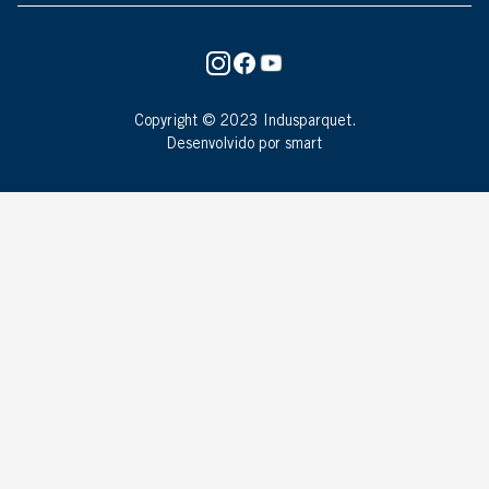
Copyright © 2023 Indusparquet.
Desenvolvido por smart