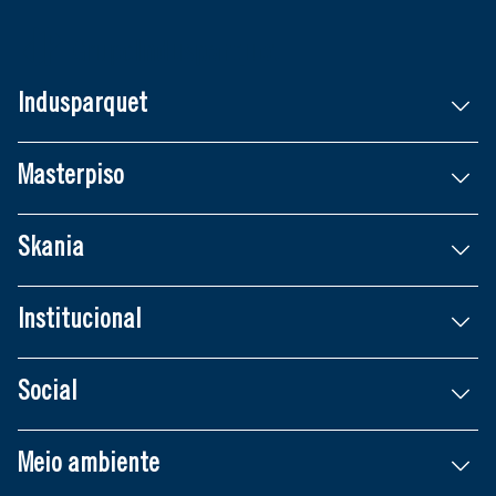
Indusparquet
Masterpiso
Skania
Institucional
Social
Meio ambiente