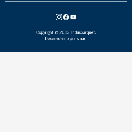
Copyright © 2023 Indusparquet.
Desenvolvido por smart