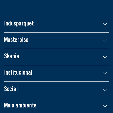
Indusparquet
Masterpiso
Skania
Institucional
Social
Meio ambiente