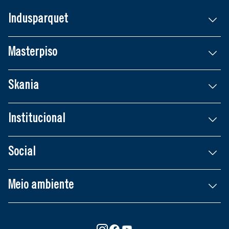
Indusparquet
Masterpiso
Skania
Institucional
Social
Meio ambiente