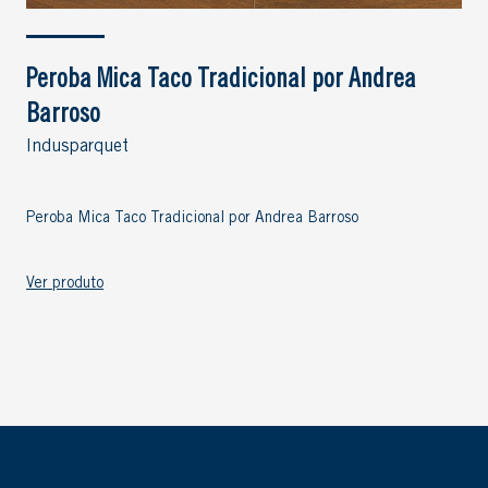
Peroba Mica Taco Tradicional por Andrea
Barroso
Indusparquet
Peroba Mica Taco Tradicional por Andrea Barroso
Ver produto