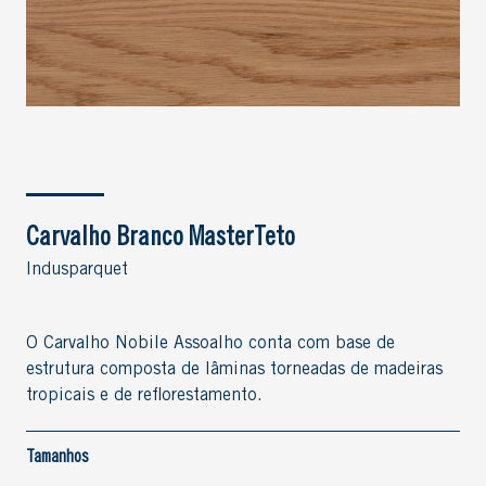
Carvalho Branco MasterTeto
Indusparquet
O Carvalho Nobile Assoalho conta com base de
estrutura composta de lâminas torneadas de madeiras
tropicais e de reflorestamento.
Tamanhos