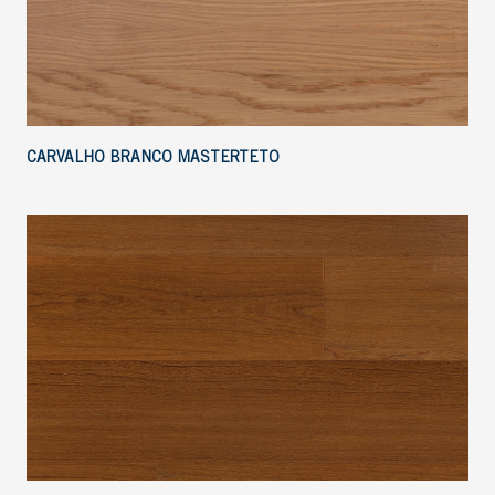
CARVALHO BRANCO MASTERTETO