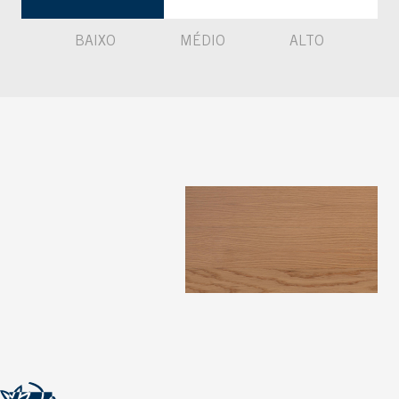
BAIXO
MÉDIO
ALTO