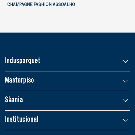
CHAMPAGNE FASHION ASSOALHO
Indusparquet
Masterpiso
Skania
Institucional