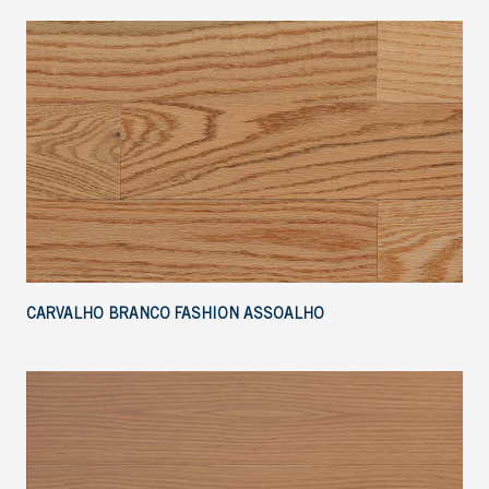
CARVALHO BRANCO FASHION ASSOALHO