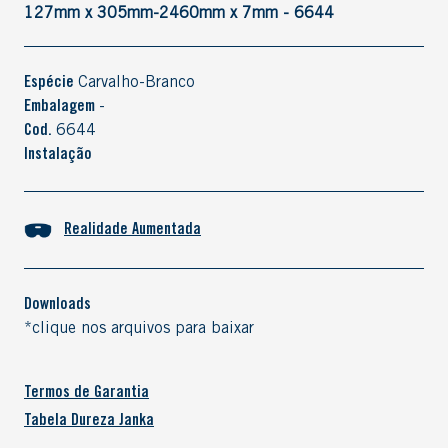
127mm x 305mm-2460mm x 7mm - 6644
Espécie
Carvalho-Branco
Embalagem
-
Cod.
6644
Instalação
Realidade Aumentada
Downloads
*clique nos arquivos para baixar
Termos de Garantia
Tabela Dureza Janka