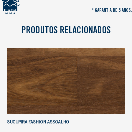
* GARANTIA DE 5 ANOS.
PRODUTOS RELACIONADOS
SUCUPIRA FASHION ASSOALHO