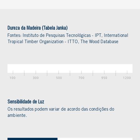
Dureza da Madeira (Tabela Janka)
Fontes: Instituto de Pesquisas Tecnológicas - IPT, International
Tropical Timber Organization - ITTO, The Wood Database
Sensibilidade de Luz
Os resultados podem variar de acordo das condições do
ambiente.