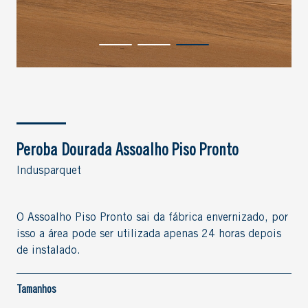
Peroba Dourada Assoalho Piso Pronto
Indusparquet
O Assoalho Piso Pronto sai da fábrica envernizado, por
isso a área pode ser utilizada apenas 24 horas depois
de instalado.
Tamanhos