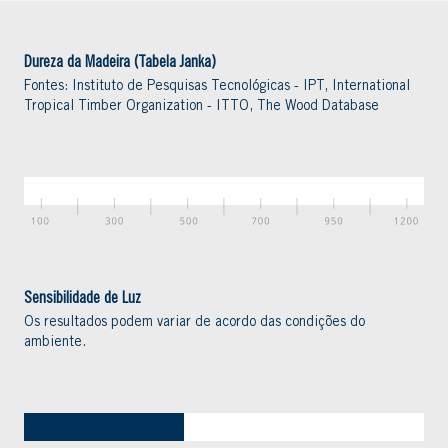
Dureza da Madeira (Tabela Janka)
Fontes: Instituto de Pesquisas Tecnológicas - IPT, International
Tropical Timber Organization - ITTO, The Wood Database
Sensibilidade de Luz
Os resultados podem variar de acordo das condições do
ambiente.