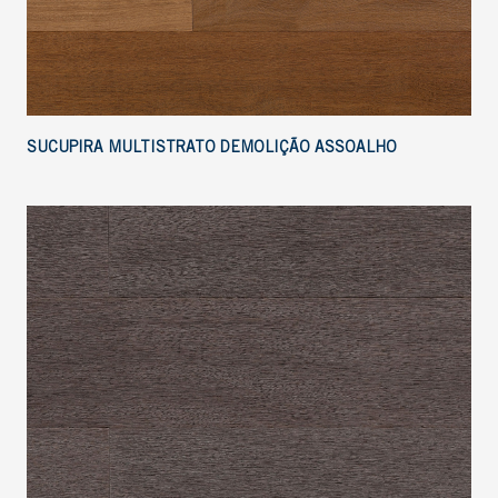
SUCUPIRA MULTISTRATO DEMOLIÇÃO ASSOALHO