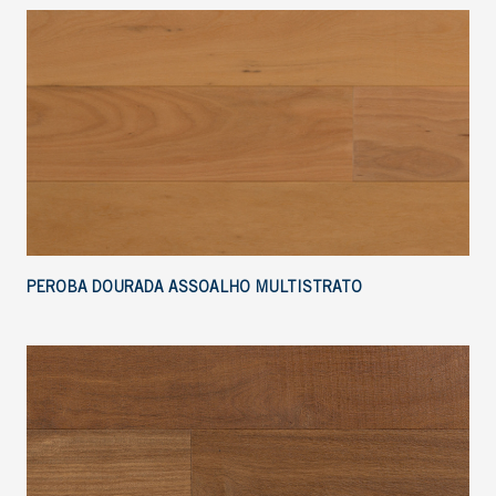
PEROBA DOURADA ASSOALHO MULTISTRATO