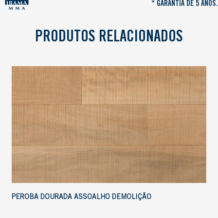
* GARANTIA DE 5 ANOS.
PRODUTOS RELACIONADOS
PEROBA DOURADA ASSOALHO DEMOLIÇÃO