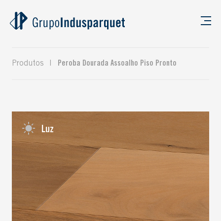
Produtos
|
Peroba Dourada Assoalho Piso Pronto
Luz