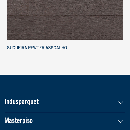
SUCUPIRA PEWTER ASSOALHO
Indusparquet
Masterpiso