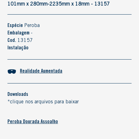
101mm x 280mm-2235mm x 18mm - 13157
Espécie
Peroba
Embalagem
-
Cod.
13157
Instalação
Realidade Aumentada
Downloads
*clique nos arquivos para baixar
Peroba Dourada Assoalho