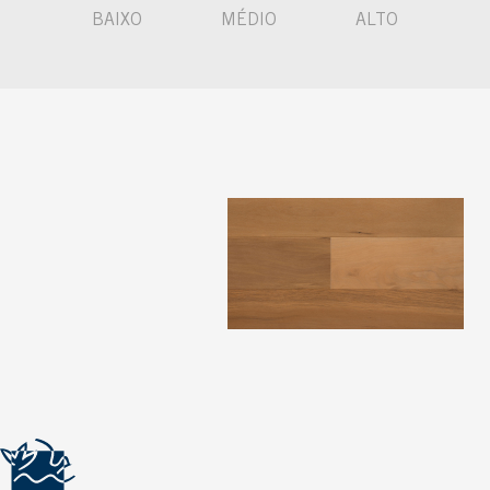
BAIXO
MÉDIO
ALTO