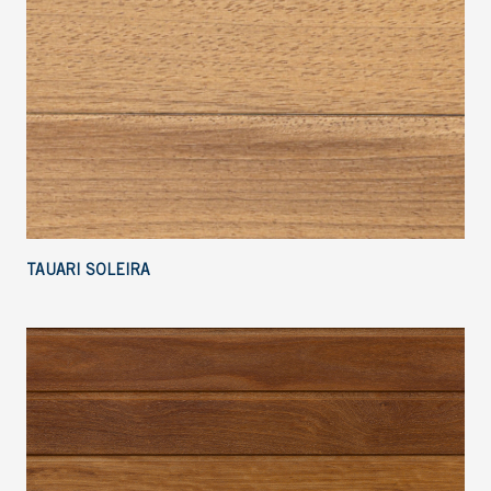
TAUARI SOLEIRA