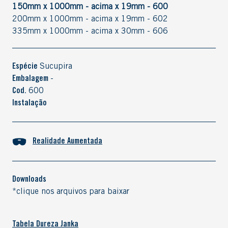
150mm x 1000mm - acima x 19mm - 600
200mm x 1000mm - acima x 19mm - 602
335mm x 1000mm - acima x 30mm - 606
Espécie
Sucupira
Embalagem
-
Cod.
600
Instalação
Realidade Aumentada
Downloads
*clique nos arquivos para baixar
Tabela Dureza Janka