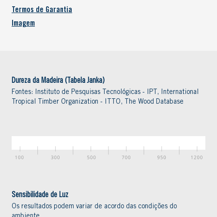
Termos de Garantia
Imagem
Dureza da Madeira (Tabela Janka)
Fontes: Instituto de Pesquisas Tecnológicas - IPT, International
Tropical Timber Organization - ITTO, The Wood Database
Sensibilidade de Luz
Os resultados podem variar de acordo das condições do
ambiente.