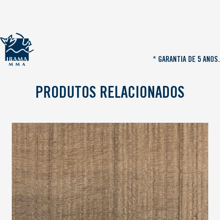
* GARANTIA DE 5 ANOS.
PRODUTOS RELACIONADOS