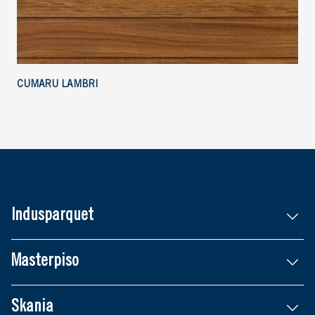
CUMARU LAMBRI
Indusparquet
Masterpiso
Skania