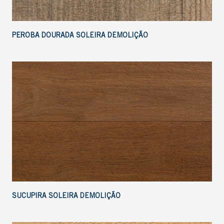
PEROBA DOURADA SOLEIRA DEMOLIÇÃO
SUCUPIRA SOLEIRA DEMOLIÇÃO