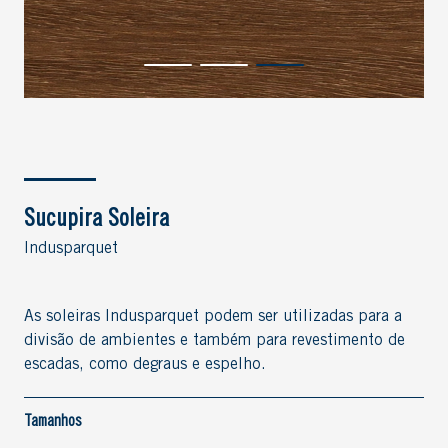
Sucupira Soleira
Indusparquet
As soleiras Indusparquet podem ser utilizadas para a
divisão de ambientes e também para revestimento de
escadas, como degraus e espelho.
Tamanhos