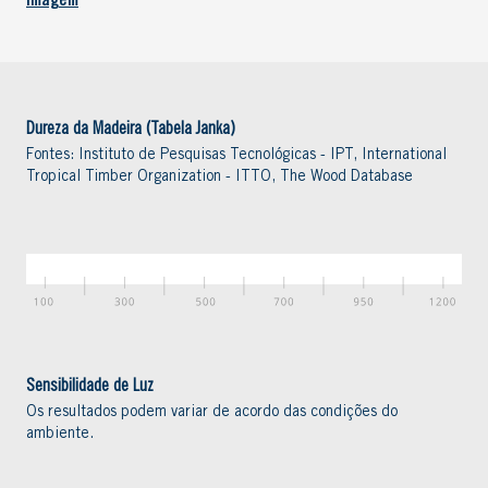
Imagem
Dureza da Madeira (Tabela Janka)
Fontes: Instituto de Pesquisas Tecnológicas - IPT, International
Tropical Timber Organization - ITTO, The Wood Database
Sensibilidade de Luz
Os resultados podem variar de acordo das condições do
ambiente.