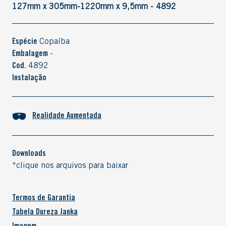
127mm x 305mm-1220mm x 9,5mm - 4892
Espécie
Copaíba
Embalagem
-
Cod.
4892
Instalação
Realidade Aumentada
Downloads
*clique nos arquivos para baixar
Termos de Garantia
Tabela Dureza Janka