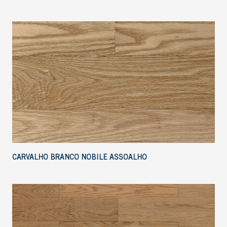
CARVALHO BRANCO NOBILE ASSOALHO