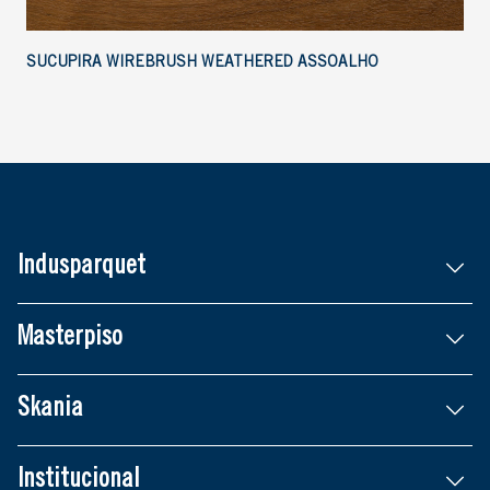
SUCUPIRA WIREBRUSH WEATHERED ASSOALHO
Indusparquet
Masterpiso
Skania
Institucional