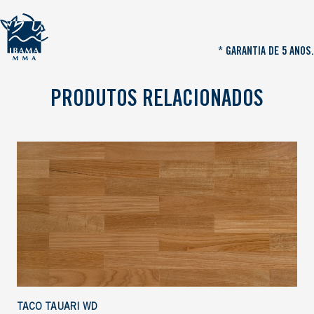
* GARANTIA DE 5 ANOS.
PRODUTOS RELACIONADOS
TACO TAUARI WD