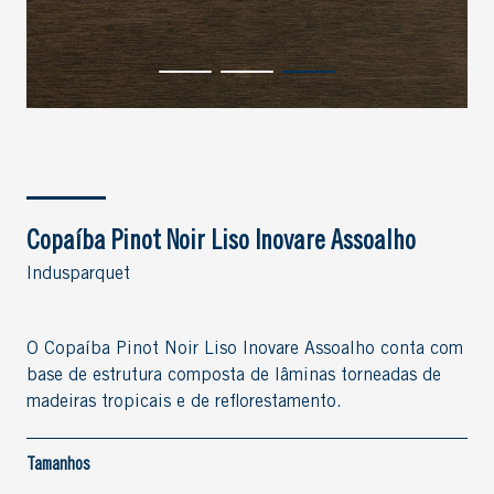
Copaíba Pinot Noir Liso Inovare Assoalho
Indusparquet
O Copaíba Pinot Noir Liso Inovare Assoalho conta com
base de estrutura composta de lâminas torneadas de
madeiras tropicais e de reflorestamento.
Tamanhos