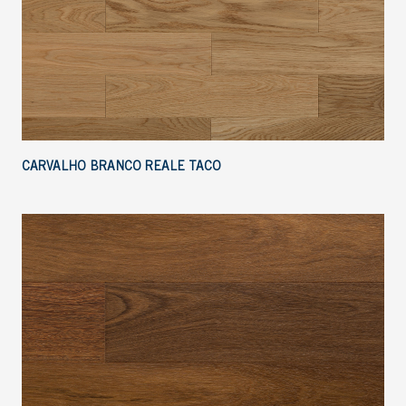
CARVALHO BRANCO REALE TACO