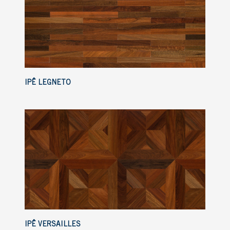
IPÊ LEGNETO
IPÊ VERSAILLES