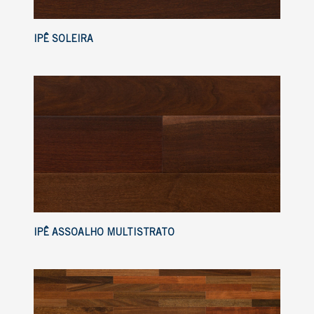
IPÊ SOLEIRA
IPÊ ASSOALHO MULTISTRATO