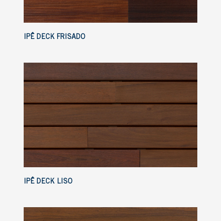
IPÊ DECK FRISADO
IPÊ DECK LISO