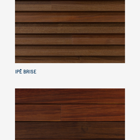
IPÊ BRISE