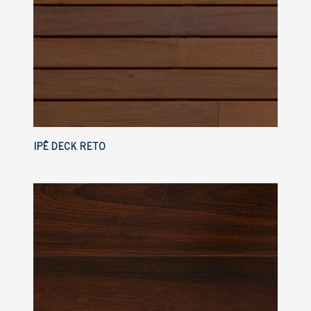
IPÊ DECK RETO