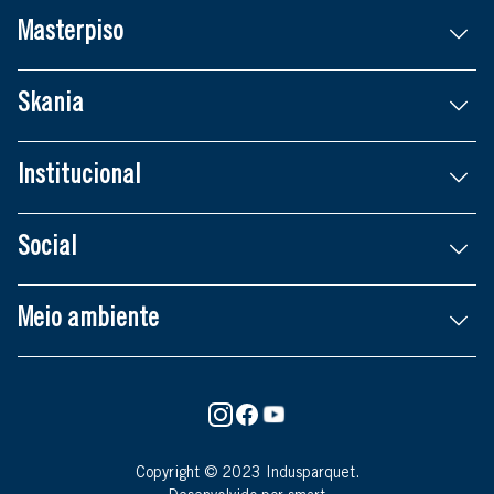
Masterpiso
Skania
Institucional
Social
Meio ambiente
Copyright © 2023 Indusparquet.