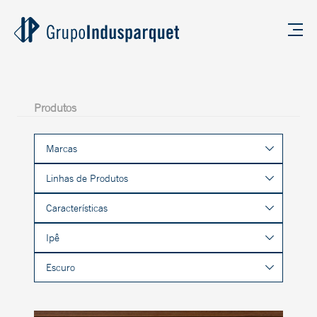
Produtos
Marcas
Linhas de Produtos
Características
Ipê
Escuro