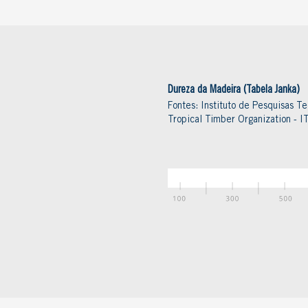
Dureza da Madeira (Tabela Janka)
Fontes: Instituto de Pesquisas Te
Tropical Timber Organization - 