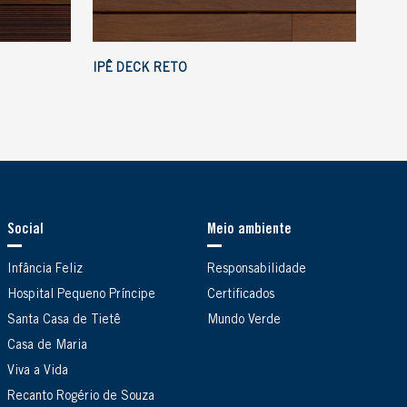
IPÊ DECK RETO
Social
Meio ambiente
Infância Feliz
Responsabilidade
Hospital Pequeno Príncipe
Certificados
Santa Casa de Tietê
Mundo Verde
Casa de Maria
Viva a Vida
Recanto Rogério de Souza