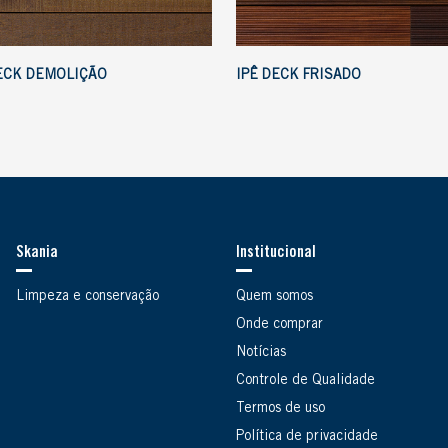
ECK DEMOLIÇÃO
IPÊ DECK FRISADO
Skania
Institucional
Limpeza e conservação
Quem somos
Onde comprar
Notícias
Controle de Qualidade
Termos de uso
Política de privacidade