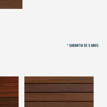
* GARANTIA DE 5 ANOS.