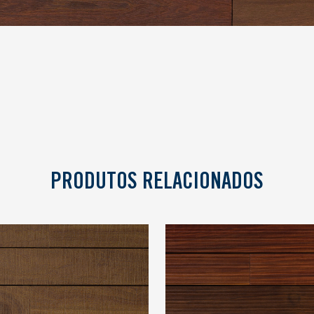
PRODUTOS RELACIONADOS