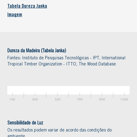
Tabela Dureza Janka
Imagem
Dureza da Madeira (Tabela Janka)
Fontes: Instituto de Pesquisas Tecnológicas - IPT, International
Tropical Timber Organization - ITTO, The Wood Database
Sensibilidade de Luz
Os resultados podem variar de acordo das condições do
ambiente.