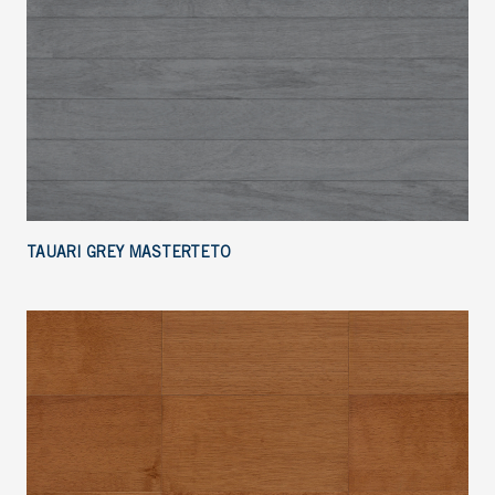
TAUARI GREY MASTERTETO