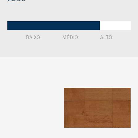
BAIXO
MÉDIO
ALTO