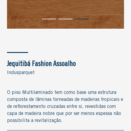
Jequitibá Fashion Assoalho
Indusparquet
O piso Multilaminado tem como base uma estrutura
composta de lâminas torneadas de madeiras tropicais e
de reflorestamento cruzadas entre si, revestidas com
capa de madeira nobre que por ser menos espessa não
possibilita a revitalização.