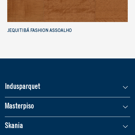
JEQUITIBÁ FASHION ASSOALHO
Indusparquet
Masterpiso
Skania