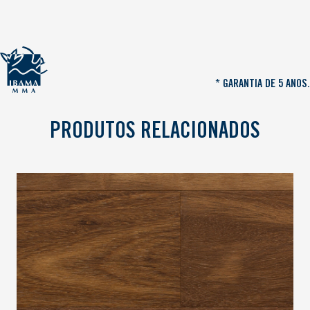
* GARANTIA DE 5 ANOS.
PRODUTOS RELACIONADOS