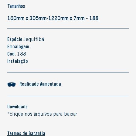
Tamanhos
160mm x 305mm-1220mm x 7mm - 188
Espécie
Jequitibá
Embalagem
-
Cod.
188
Instalação
Realidade Aumentada
Downloads
*clique nos arquivos para baixar
Termos de Garantia