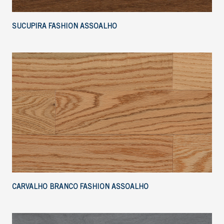
SUCUPIRA FASHION ASSOALHO
CARVALHO BRANCO FASHION ASSOALHO